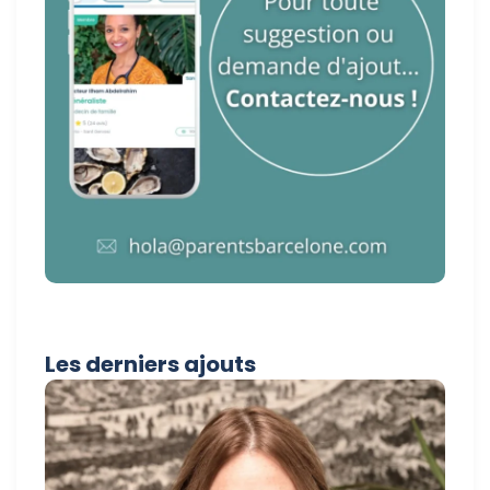
Les derniers ajouts