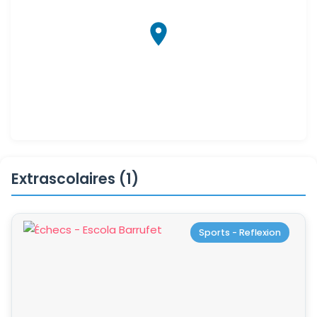
Extrascolaires (1)
Sports - Reflexion