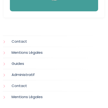
Contact
Mentions Légales
Guides
Administratif
Contact
Mentions Légales