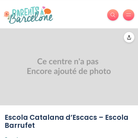
Escola Catalana d’Escacs – Escola
Barrufet