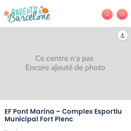
EF Pont Marina – Complex Esportiu
Municipal Fort Pienc