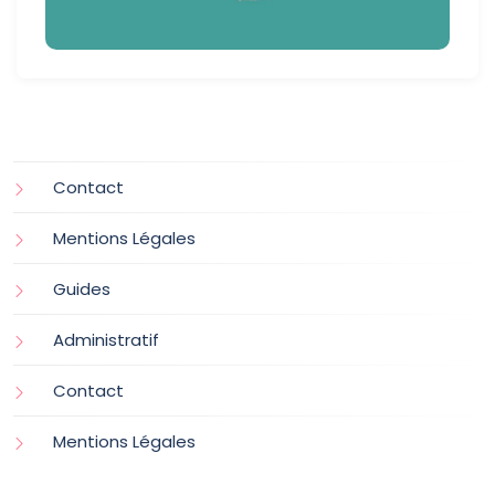
Contact
Mentions Légales
Guides
Administratif
Contact
Mentions Légales