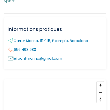
Sport
Informations pratiques
Carrer Marina, 111-115, Eixample, Barcelona
656 493 980
efpontmarina@gmail.com