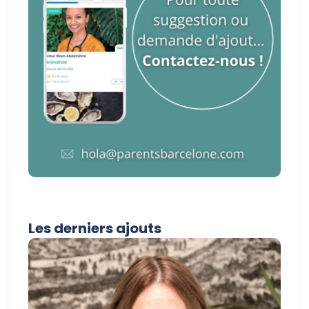
Les derniers ajouts