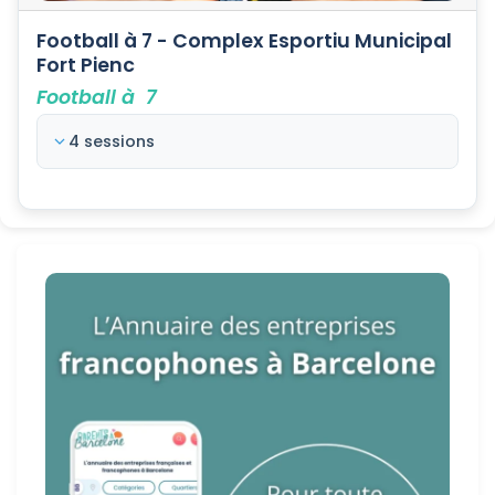
Football à 7 - Complex Esportiu Municipal
Fort Pienc
Football à 7
4 sessions