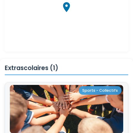
Extrascolaires (1)
Sports - Collectifs