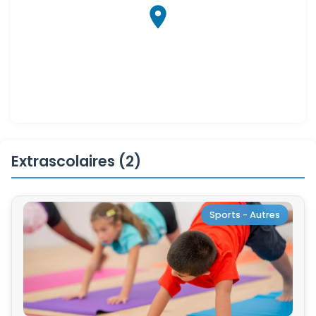
Extrascolaires (2)
Sports - Autres