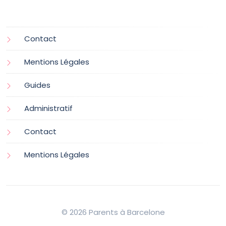
Contact
Mentions Légales
Guides
Administratif
Contact
Mentions Légales
© 2026 Parents à Barcelone