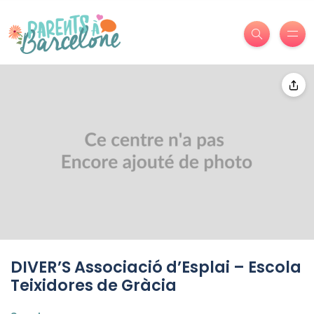
DIVER’S Associació d’Esplai – Escola
Teixidores de Gràcia