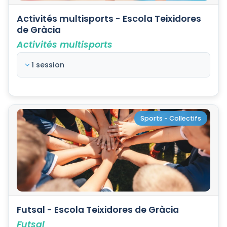
Activités multisports - Escola Teixidores
de Gràcia
Activités multisports
1 session
Sports - Collectifs
Futsal - Escola Teixidores de Gràcia
Futsal