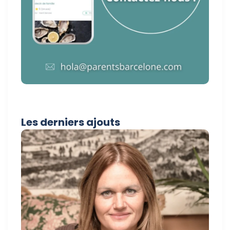
Les derniers ajouts