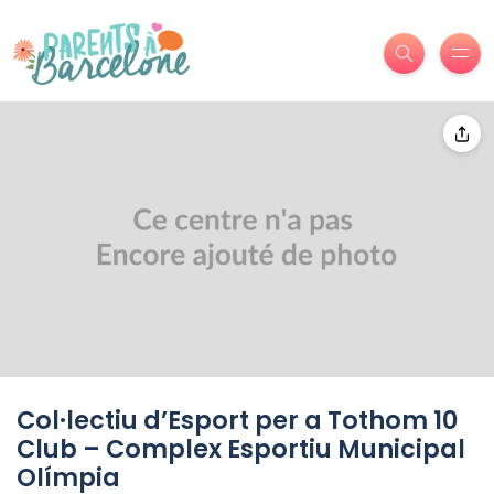
Col·lectiu d’Esport per a Tothom 10
Club – Complex Esportiu Municipal
Olímpia