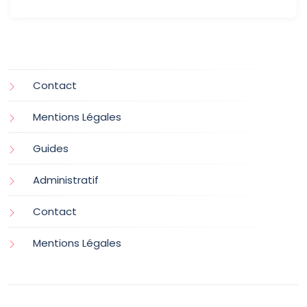
Contact
Mentions Légales
Guides
Administratif
Contact
Mentions Légales