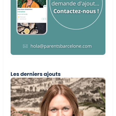
Les derniers ajouts