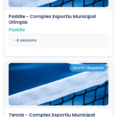
Paddle - Complex Esportiu Municipal
Olímpia
Paddle
4 sessions
Sports - Raquette
Tennis - Complex Esportiu Municipal