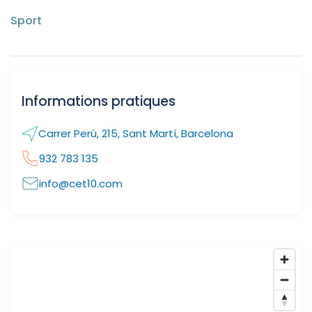
Sport
Informations pratiques
Carrer Perú, 215, Sant Martí, Barcelona
932 783 135
info@cet10.com