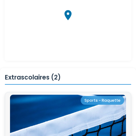
Extrascolaires (2)
Sports - Raquette