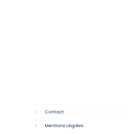
Contact
Mentions Légales