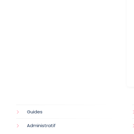
Guides
Administratif