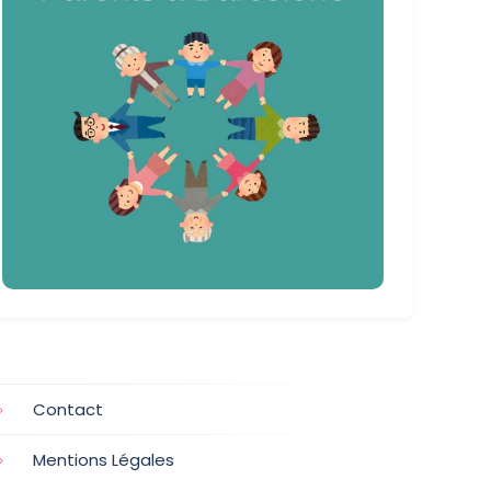
Contact
Mentions Légales