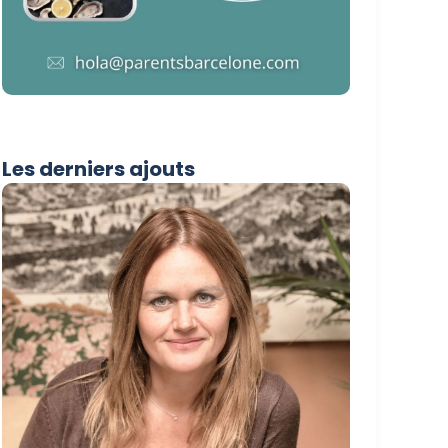
Les derniers ajouts