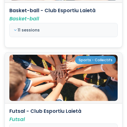
Basket-ball - Club Esportiu Laietà
Basket-ball
11 sessions
Sports - Collectifs
Futsal - Club Esportiu Laietà
Futsal