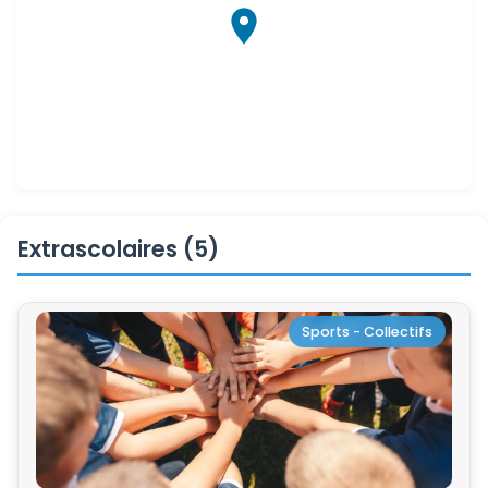
Extrascolaires (5)
Sports - Collectifs