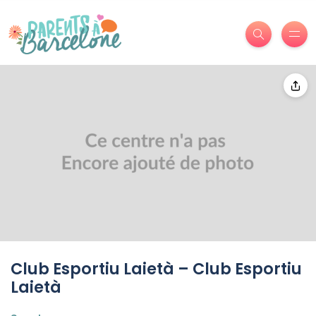
Club Esportiu Laietà – Club Esportiu
Laietà