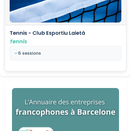
Tennis - Club Esportiu Laietà
Tennis
6 sessions