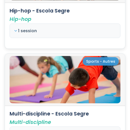
Hip-hop - Escola Segre
Hip-hop
1 session
Sports - Autres
Multi-discipline - Escola Segre
Multi-discipline