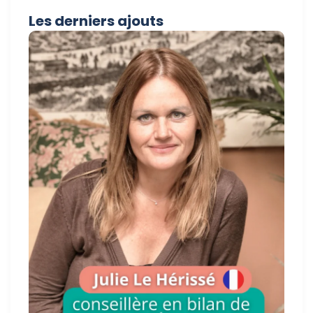
Les derniers ajouts