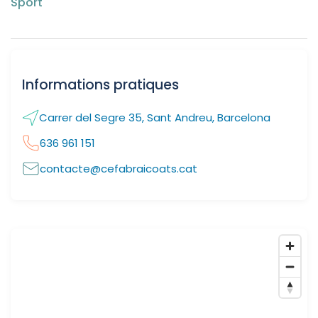
Sport
Informations pratiques
Carrer del Segre 35, Sant Andreu, Barcelona
636 961 151
contacte@cefabraicoats.cat