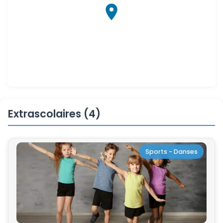
Extrascolaires (4)
Sports - Danses