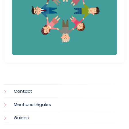
Contact
Mentions Légales
Guides