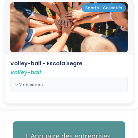
Sports - Collectifs
Volley-ball - Escola Segre
Volley-ball
2 sessions