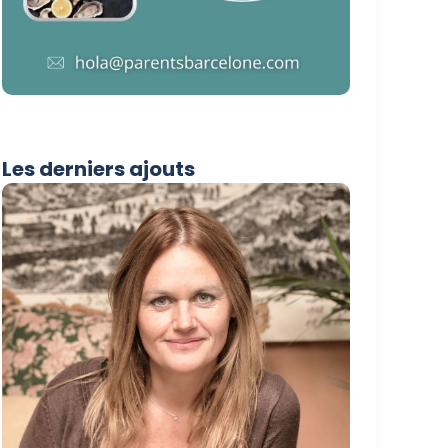
Les derniers ajouts