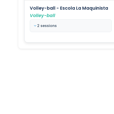
Volley-ball - Escola La Maquinista
Volley-ball
2 sessions