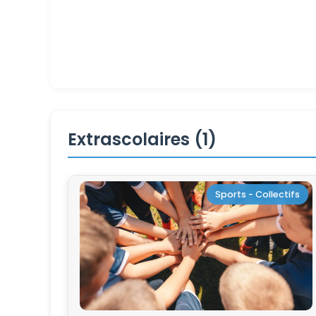
Extrascolaires (1)
Sports - Collectifs