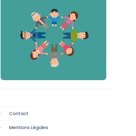
Contact
Mentions Légales