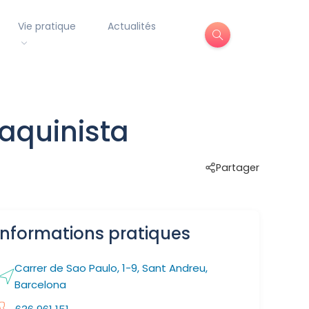
Vie pratique
Actualités
Maquinista
Partager
Informations pratiques
Carrer de Sao Paulo, 1-9, Sant Andreu,
Barcelona