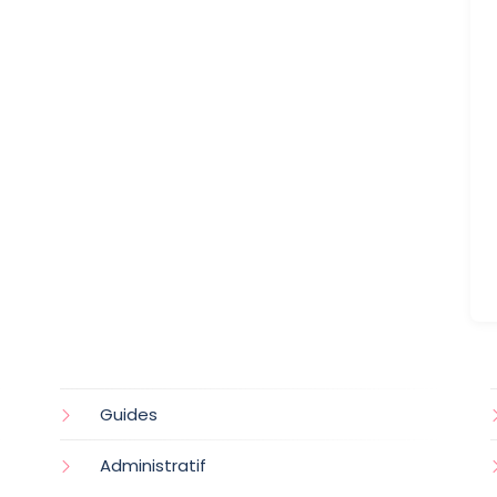
Guides
Administratif