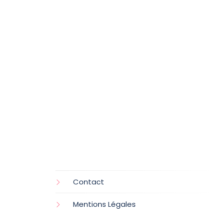
Contact
Mentions Légales