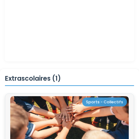
Extrascolaires (1)
Sports - Collectifs