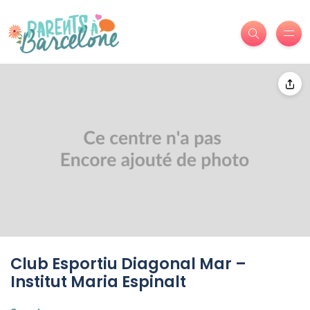
Club Esportiu Diagonal Mar –
Institut Maria Espinalt