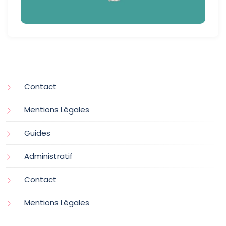
Contact
Mentions Légales
Guides
Administratif
Contact
Mentions Légales