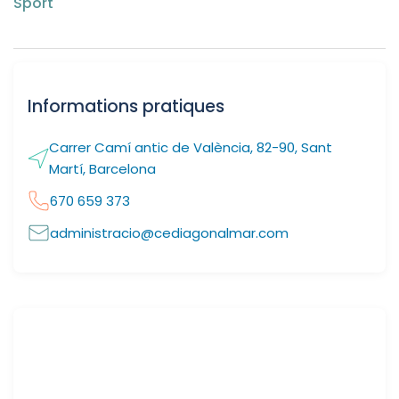
Sport
Informations pratiques
Carrer Camí antic de València, 82-90, Sant
Martí, Barcelona
670 659 373
administracio@cediagonalmar.com