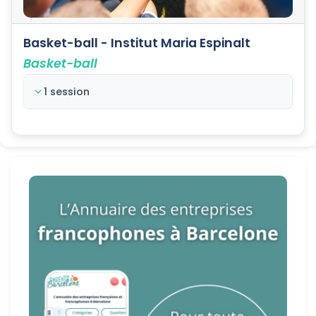
Basket-ball - Institut Maria Espinalt
Basket-ball
1 session