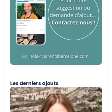
Les derniers ajouts