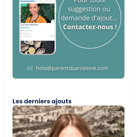
Les derniers ajouts