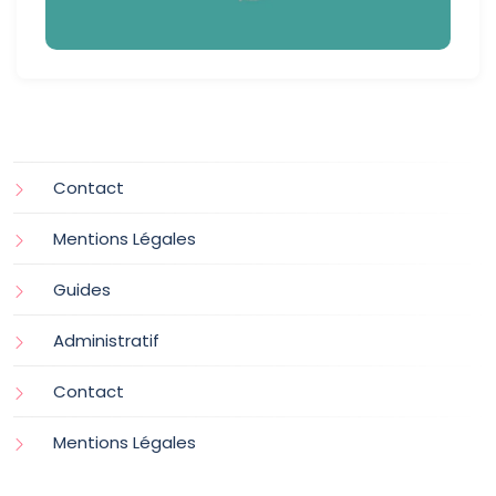
Contact
Mentions Légales
Guides
Administratif
Contact
Mentions Légales