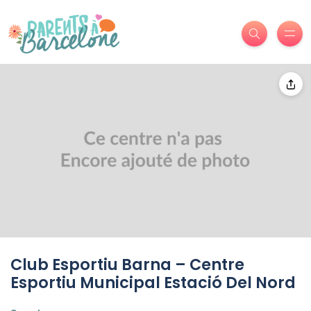
Club Esportiu Barna – Centre
Esportiu Municipal Estació Del Nord