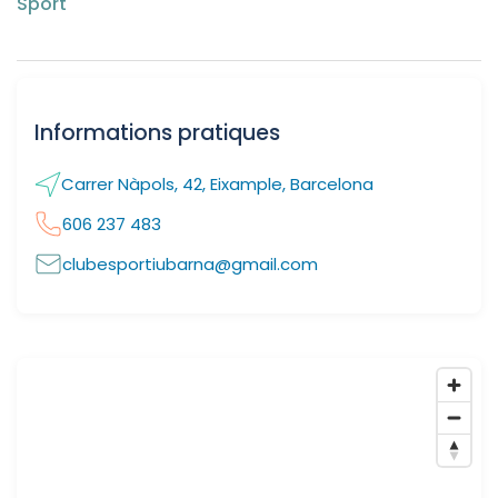
Sport
Informations pratiques
Carrer Nàpols, 42, Eixample, Barcelona
606 237 483
clubesportiubarna@gmail.com