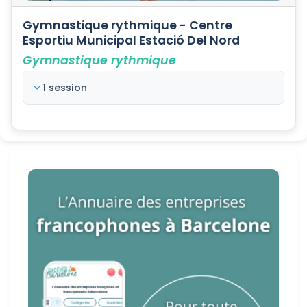
Gymnastique rythmique - Centre
Esportiu Municipal Estació Del Nord
Gymnastique rythmique
1 session