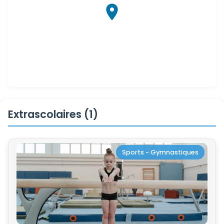
Extrascolaires (1)
Sports - Gymnastiques