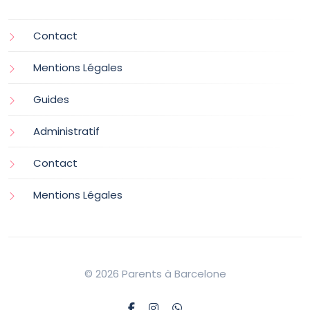
Contact
Mentions Légales
Guides
Administratif
Contact
Mentions Légales
© 2026 Parents à Barcelone