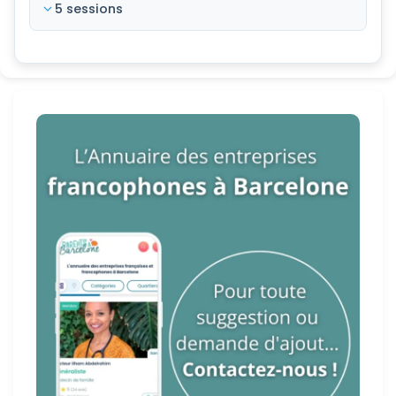
5 sessions