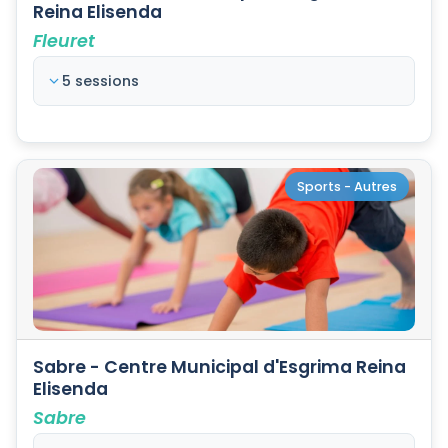
Reina Elisenda
Fleuret
5 sessions
Sports - Autres
Sabre - Centre Municipal d'Esgrima Reina
Elisenda
Sabre