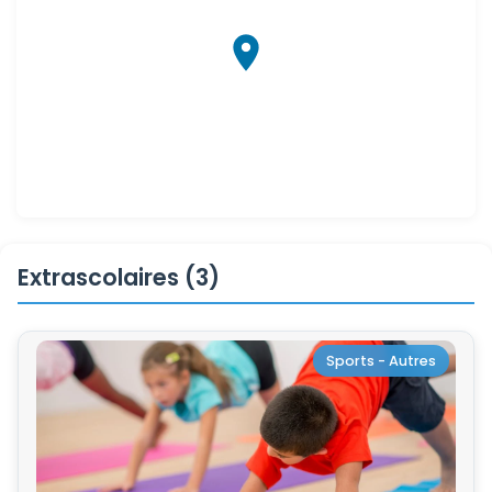
Extrascolaires (3)
Sports - Autres