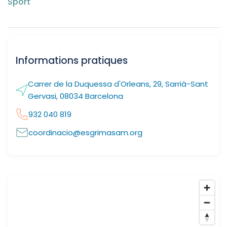
Sport
Informations pratiques
Carrer de la Duquessa d'Orleans, 29, Sarrià-Sant
Gervasi, 08034 Barcelona
932 040 819
coordinacio@esgrimasam.org