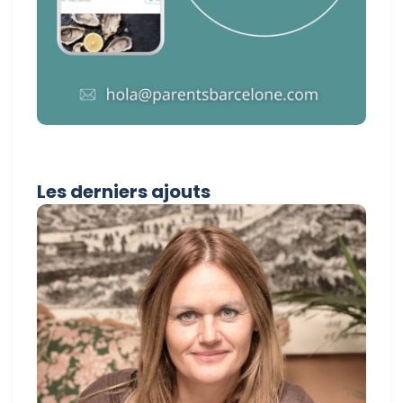
Les derniers ajouts