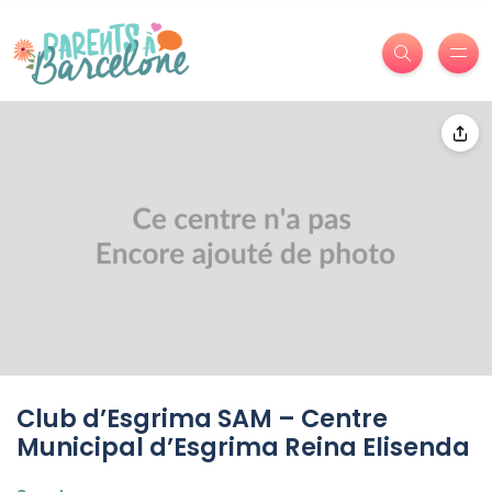
Club d’Esgrima SAM – Centre
Municipal d’Esgrima Reina Elisenda