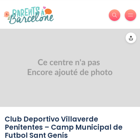
Club Deportivo Villaverde
Penitentes – Camp Municipal de
Futbol Sant Genís