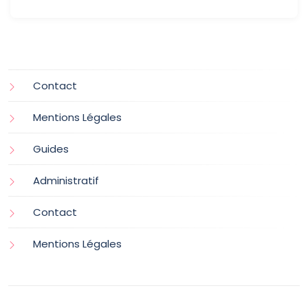
Contact
Mentions Légales
Guides
Administratif
Contact
Mentions Légales