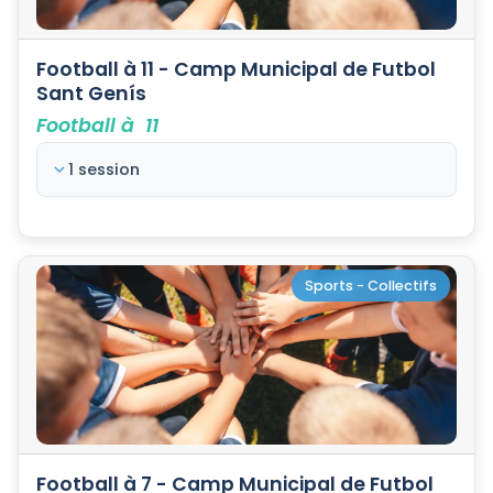
Football à 11 - Camp Municipal de Futbol
Sant Genís
Football à 11
1 session
Sports - Collectifs
Football à 7 - Camp Municipal de Futbol