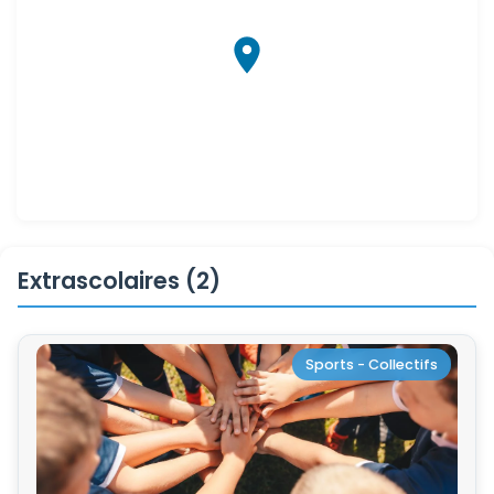
Extrascolaires (2)
Sports - Collectifs