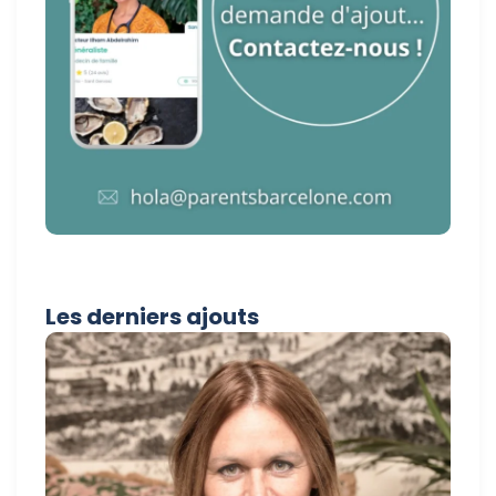
Les derniers ajouts