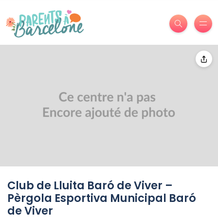
Club de Lluita Baró de Viver –
Pèrgola Esportiva Municipal Baró
de Viver