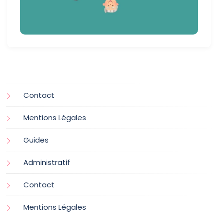
Contact
Mentions Légales
Guides
Administratif
Contact
Mentions Légales