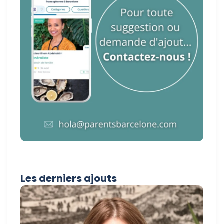
Les derniers ajouts