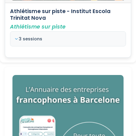
Athlétisme sur piste - Institut Escola
Trinitat Nova
Athlétisme sur piste
3 sessions