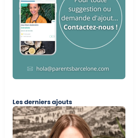
Les derniers ajouts