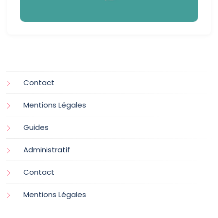
Contact
Mentions Légales
Guides
Administratif
Contact
Mentions Légales