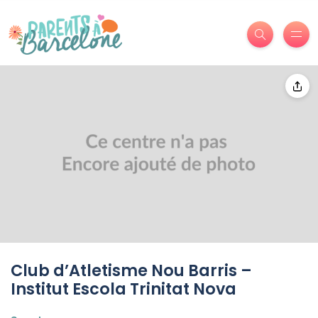
Club d’Atletisme Nou Barris –
Institut Escola Trinitat Nova