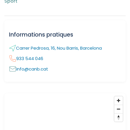
Sport
Informations pratiques
Carrer Pedrosa, 16, Nou Barris, Barcelona
933 544 046
info@canb.cat