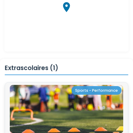
Extrascolaires (1)
Sports - Performance