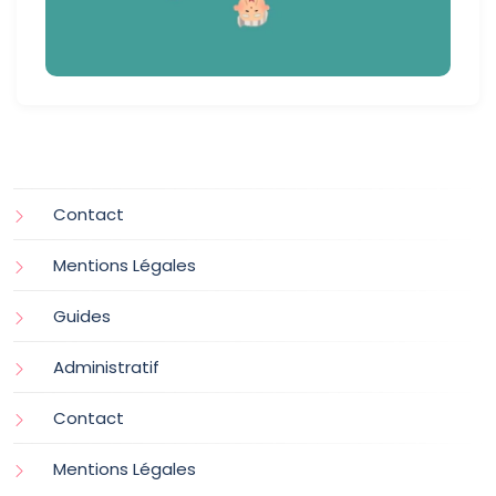
Contact
Mentions Légales
Guides
Administratif
Contact
Mentions Légales