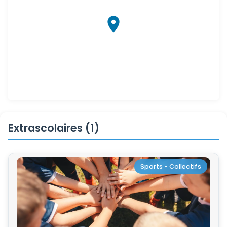
Extrascolaires (1)
Sports - Collectifs