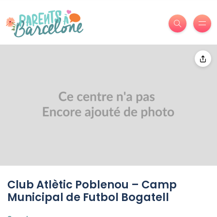
Club Atlètic Poblenou – Camp
Municipal de Futbol Bogatell