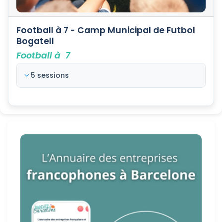
Football à 7 - Camp Municipal de Futbol
Bogatell
Football à 7
5 sessions