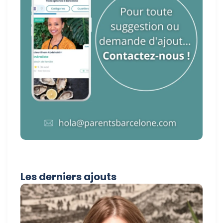
Les derniers ajouts