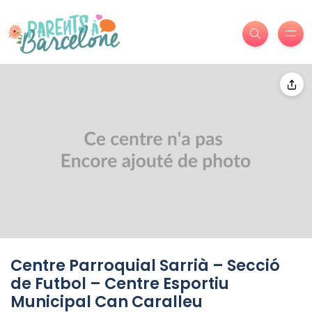
Centre Parroquial Sarrià – Secció
de Futbol – Centre Esportiu
Municipal Can Caralleu