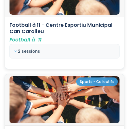
Football à 11 - Centre Esportiu Municipal
Can Caralleu
Football à 11
2 sessions
Sports - Collectifs