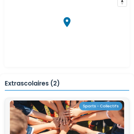
Extrascolaires (2)
Sports - Collectifs