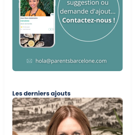
Les derniers ajouts