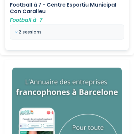
Football à 7 - Centre Esportiu Municipal
Can Caralleu
Football à 7
2 sessions