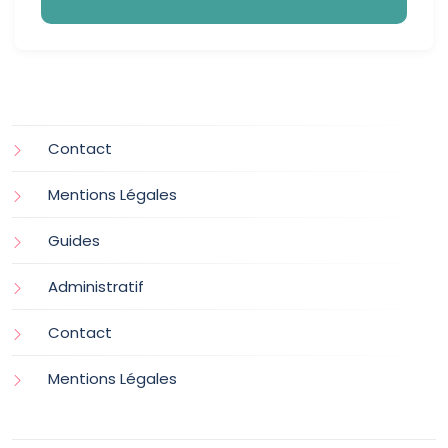
Contact
Mentions Légales
Guides
Administratif
Contact
Mentions Légales