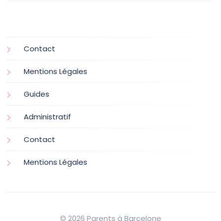
Contact
Mentions Légales
Guides
Administratif
Contact
Mentions Légales
© 2026 Parents à Barcelone