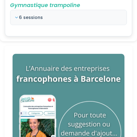
Gymnastique trampoline
6 sessions