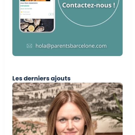
Les derniers ajouts