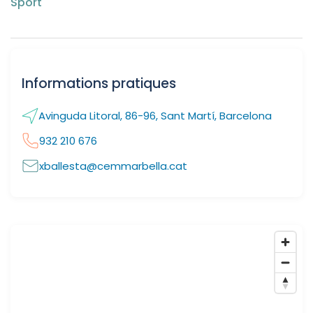
Sport
Informations pratiques
Avinguda Litoral, 86-96, Sant Martí, Barcelona
932 210 676
xballesta@cemmarbella.cat