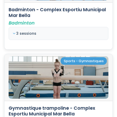
Badminton - Complex Esportiu Municipal
Mar Bella
Badminton
3 sessions
Sports - Gymnastiques
Gymnastique trampoline - Complex
Esportiu Municipal Mar Bella