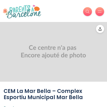
CEM La Mar Bella – Complex
Esportiu Municipal Mar Bella