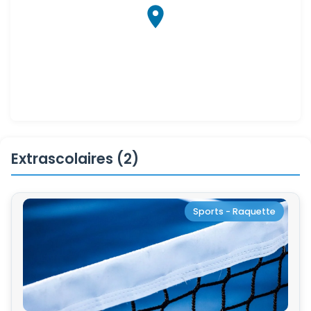
Extrascolaires (2)
Sports - Raquette