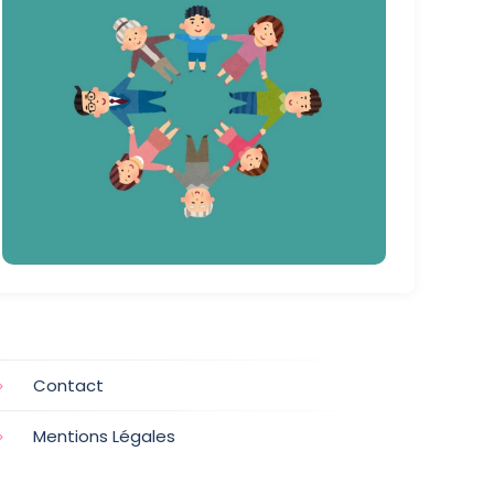
Contact
Mentions Légales