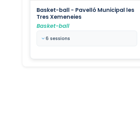
Basket-ball - Pavelló Municipal les
Tres Xemeneies
Basket-ball
6 sessions