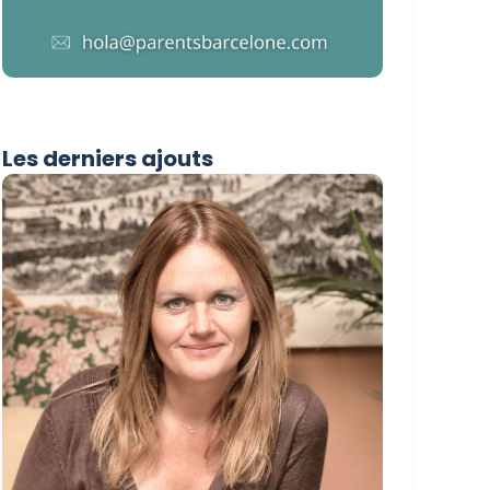
Les derniers ajouts