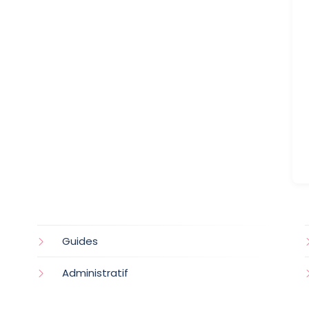
Guides
Administratif