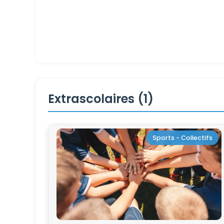
Extrascolaires (1)
Sports - Collectifs