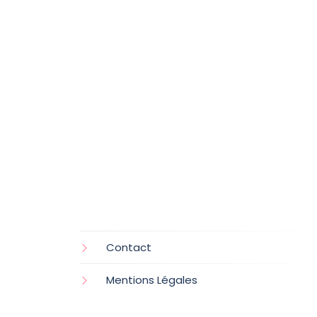
Contact
Mentions Légales