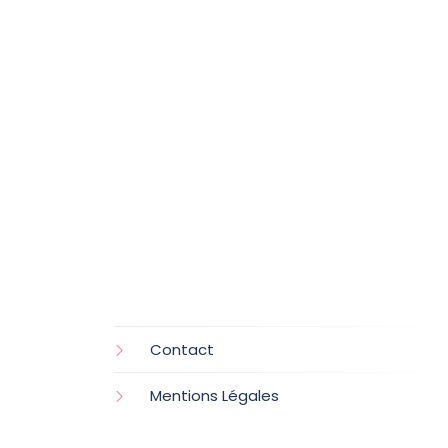
Contact
Mentions Légales