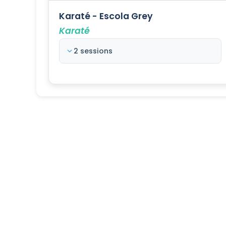
Karaté - Escola Grey
Karaté
2 sessions