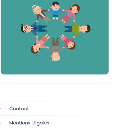
Contact
Mentions Légales