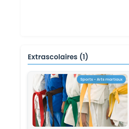
Extrascolaires (1)
Sports - Arts martiaux