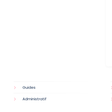
Guides
Administratif