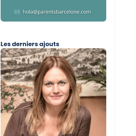
Les derniers ajouts