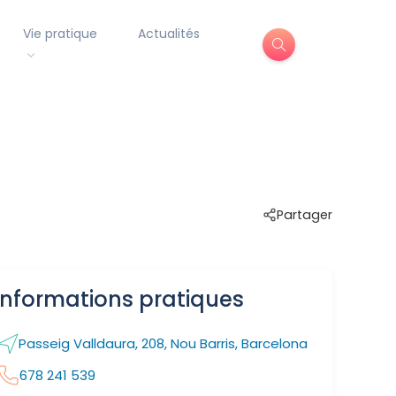
Vie pratique
Actualités
Partager
Informations pratiques
Passeig Valldaura, 208, Nou Barris, Barcelona
678 241 539