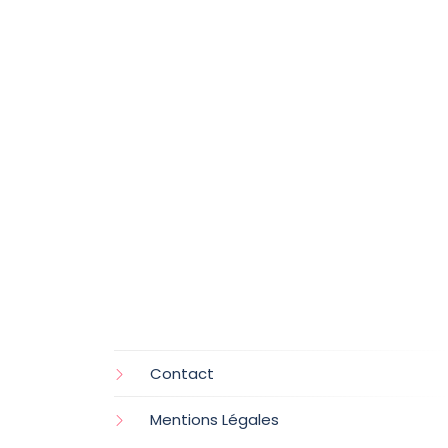
Contact
Mentions Légales