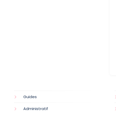
Guides
Administratif