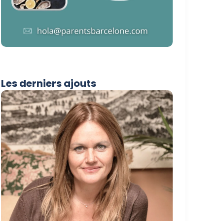
Les derniers ajouts