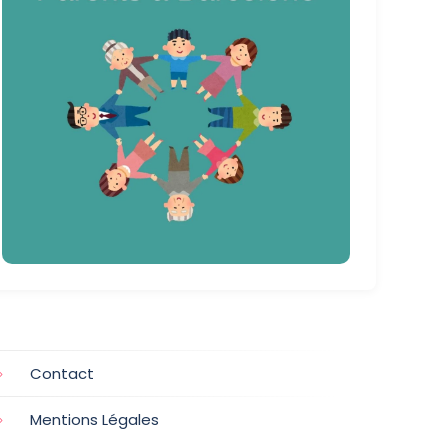
Contact
Mentions Légales