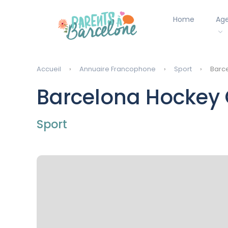
Home
Ag
Accueil
Annuaire Francophone
Sport
Barce
Barcelona Hockey 
Sport