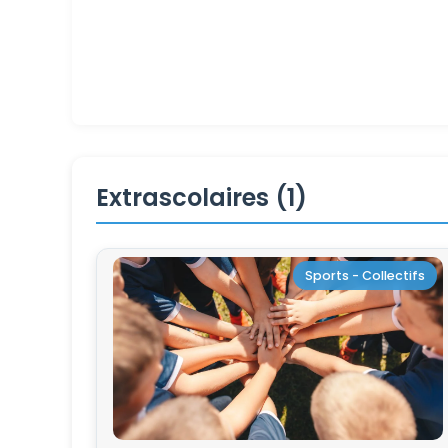
Extrascolaires (1)
Sports - Collectifs