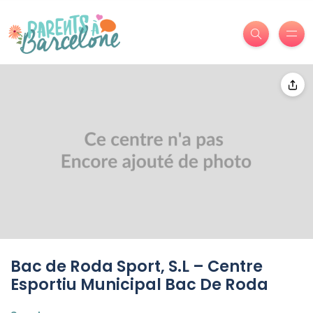
Bac de Roda Sport, S.L – Centre
Esportiu Municipal Bac De Roda