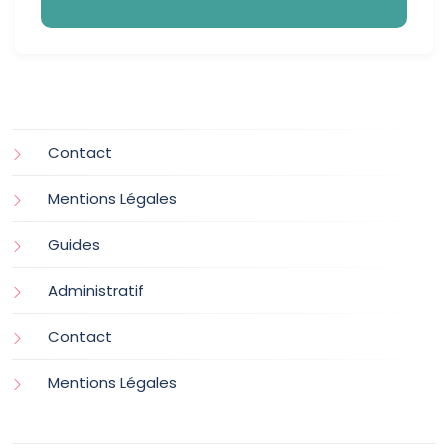
Contact
Mentions Légales
Guides
Administratif
Contact
Mentions Légales