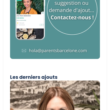
Les derniers ajouts