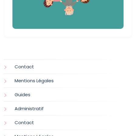
Contact
Mentions Légales
Guides
Administratif
Contact