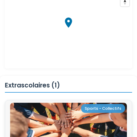
Extrascolaires (1)
Sports - Collectifs