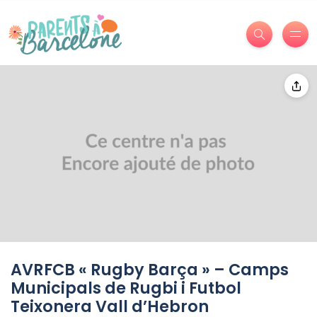
AVRFCB « Rugby Barça » – Camps
Municipals de Rugbi i Futbol
Teixonera Vall d’Hebron