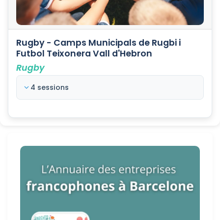
Rugby - Camps Municipals de Rugbi i
Futbol Teixonera Vall d'Hebron
Rugby
4 sessions