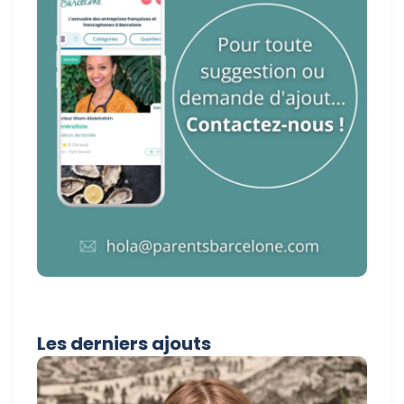
Les derniers ajouts