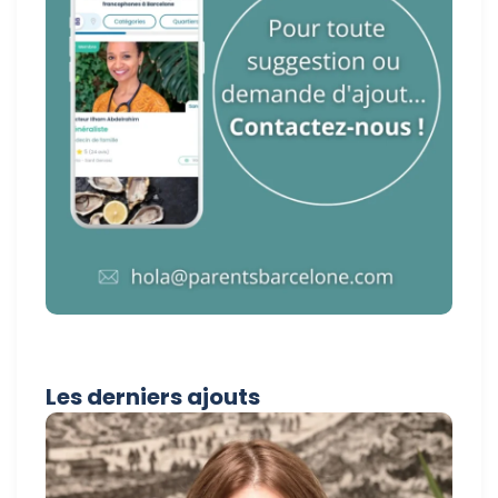
Les derniers ajouts