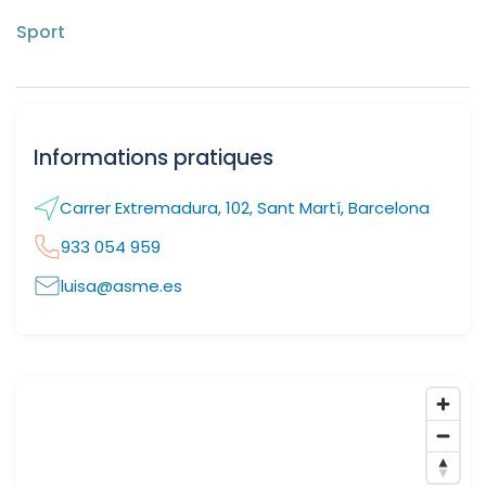
Sport
Informations pratiques
Carrer Extremadura, 102, Sant Martí, Barcelona
933 054 959
luisa@asme.es