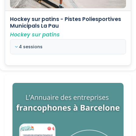
Hockey sur patins - Pistes Poliesportives
Municipals La Pau
Hockey sur patins
4 sessions