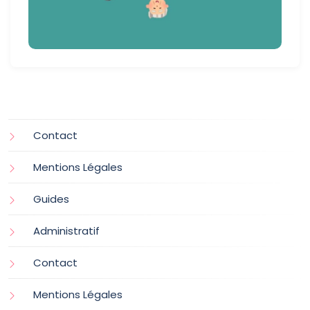
Contact
Mentions Légales
Guides
Administratif
Contact
Mentions Légales