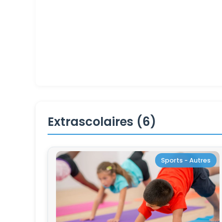
Extrascolaires (6)
Sports - Autres