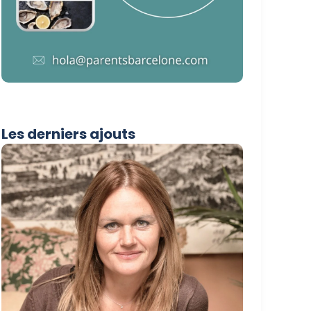
Les derniers ajouts