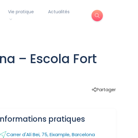
Vie pratique
Actualités
na – Escola Fort
Partager
Informations pratiques
Carrer d'Alí Bei, 75, Eixample, Barcelona