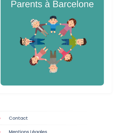
Contact
Mentions Légales