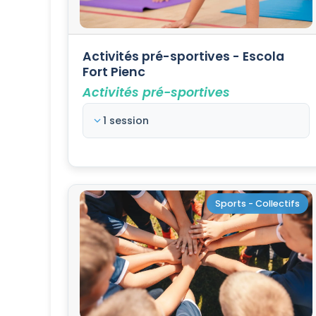
Activités pré-sportives - Escola
Fort Pienc
Activités pré-sportives
1 session
Sports - Collectifs