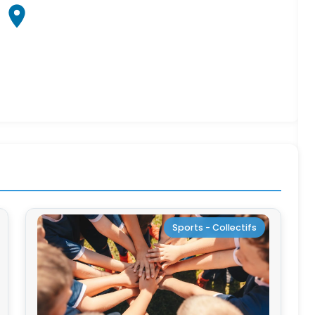
Sports - Collectifs