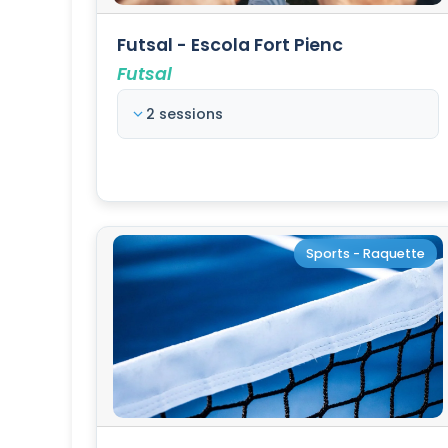
Futsal - Escola Fort Pienc
Futsal
2 sessions
Sports - Raquette