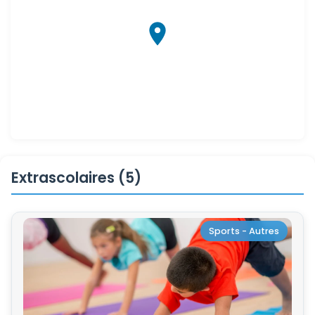
Extrascolaires (5)
Sports - Autres