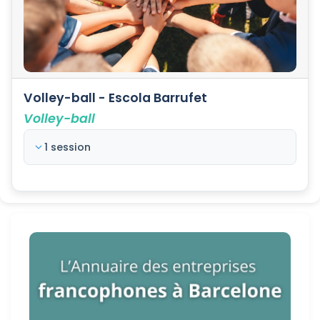
Volley-ball - Escola Barrufet
Volley-ball
1 session