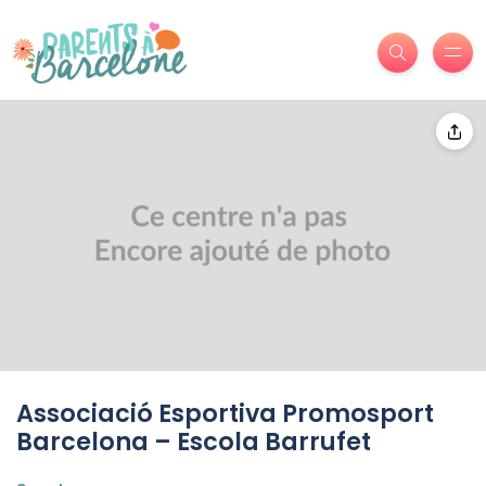
Associació Esportiva Promosport
Barcelona – Escola Barrufet