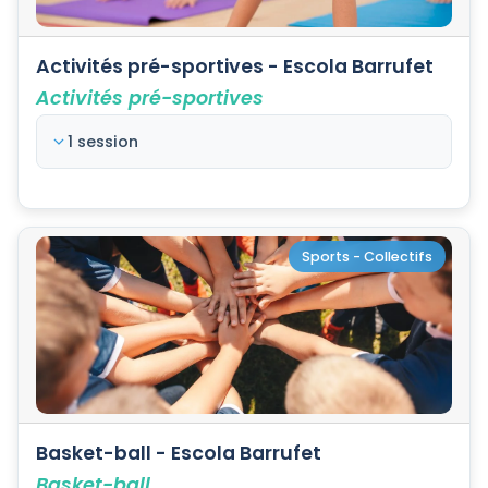
Activités pré-sportives - Escola Barrufet
Activités pré-sportives
1 session
Sports - Collectifs
Basket-ball - Escola Barrufet
Basket-ball