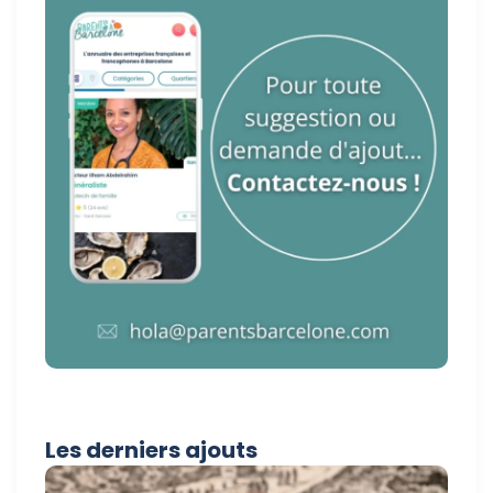
Les derniers ajouts