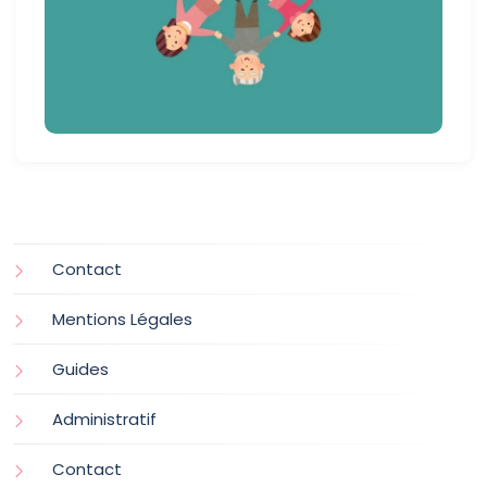
Contact
Mentions Légales
Guides
Administratif
Contact