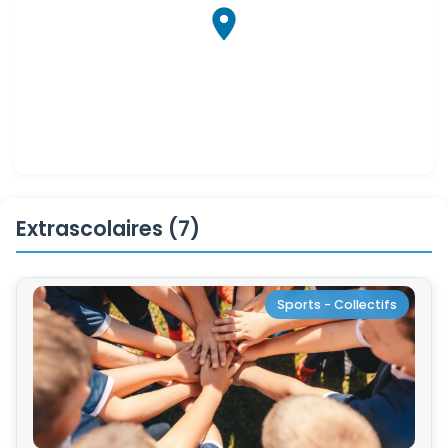
Extrascolaires (7)
Sports - Collectifs