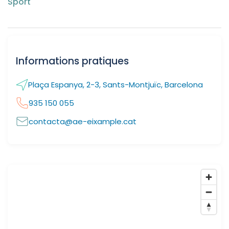
Sport
Informations pratiques
Plaça Espanya, 2-3, Sants-Montjuïc, Barcelona
935 150 055
contacta@ae-eixample.cat