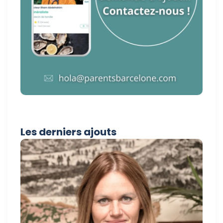
Les derniers ajouts