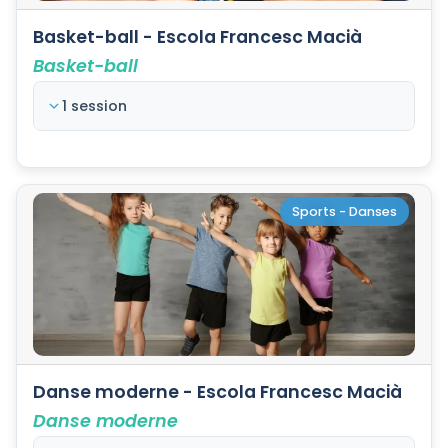
Basket-ball - Escola Francesc Macià
Basket-ball
1 session
Sports - Danses
Danse moderne - Escola Francesc Macià
Danse moderne