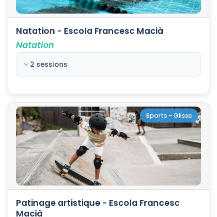
Natation - Escola Francesc Macià
Natation
2 sessions
Sports - Glisse
Patinage artistique - Escola Francesc
Macià