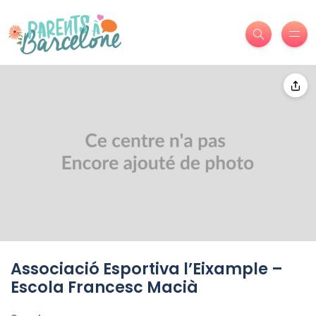
Associació Esportiva l’Eixample –
Escola Francesc Macià