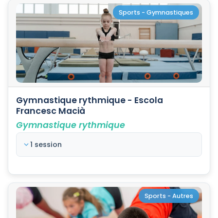
Sports - Gymnastiques
Gymnastique rythmique - Escola
Francesc Macià
Gymnastique rythmique
1 session
Sports - Autres