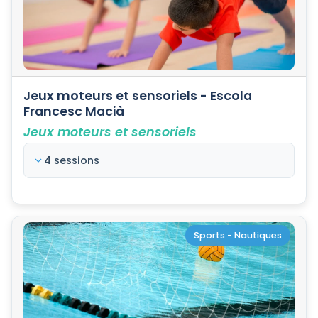
Jeux moteurs et sensoriels - Escola
Francesc Macià
Jeux moteurs et sensoriels
4 sessions
Sports - Nautiques