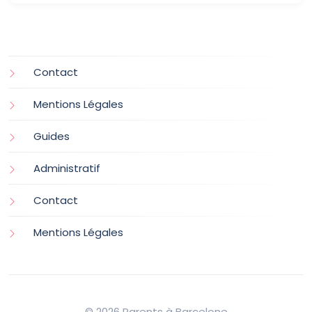
Contact
Mentions Légales
Guides
Administratif
Contact
Mentions Légales
© 2026 Parents à Barcelone