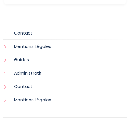
Contact
Mentions Légales
Guides
Administratif
Contact
Mentions Légales