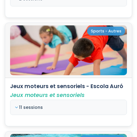
Sports - Autres
Jeux moteurs et sensoriels - Escola Auró
Jeux moteurs et sensoriels
11 sessions