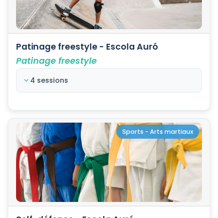
Patinage freestyle - Escola Auró
Patinage freestyle
4 sessions
Sports - Arts martiaux