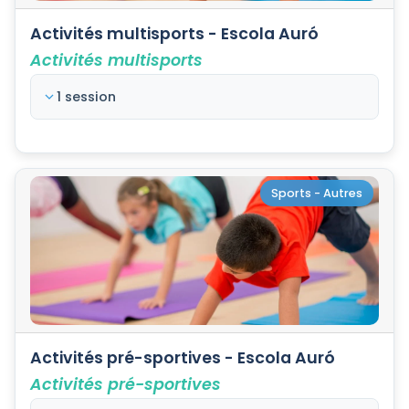
Activités multisports - Escola Auró
Activités multisports
1 session
Sports - Autres
Activités pré-sportives - Escola Auró
Activités pré-sportives