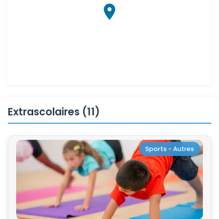
Extrascolaires (11)
Sports - Autres