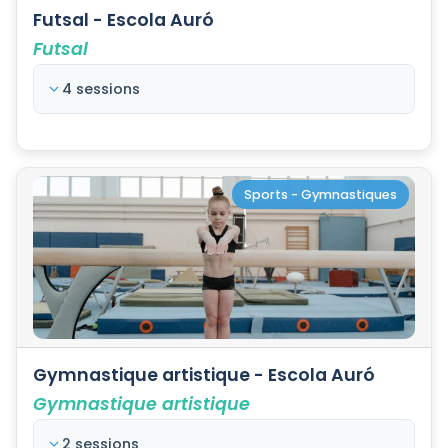
Futsal - Escola Auró
Futsal
4 sessions
Sports - Gymnastiques
Gymnastique artistique - Escola Auró
Gymnastique artistique
2 sessions