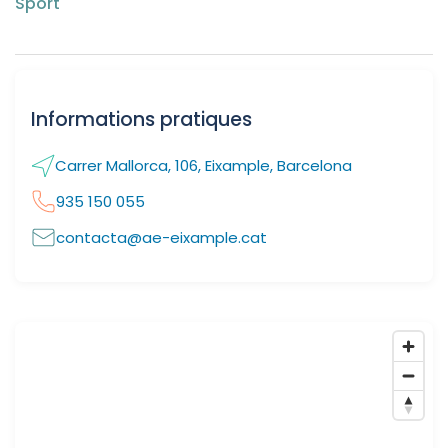
Sport
Informations pratiques
Carrer Mallorca, 106, Eixample, Barcelona
935 150 055
contacta@ae-eixample.cat