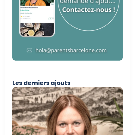
Les derniers ajouts