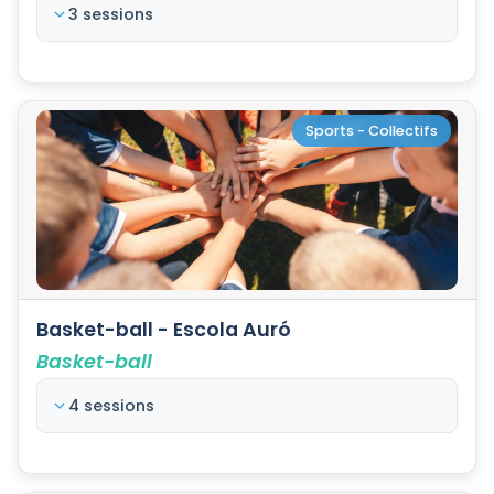
3 sessions
Sports - Collectifs
Basket-ball - Escola Auró
Basket-ball
4 sessions