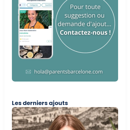
Les derniers ajouts