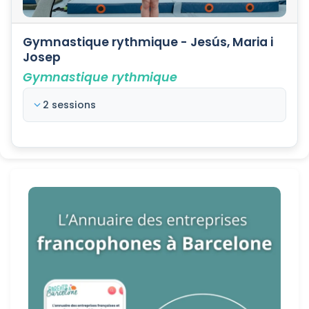
Gymnastique rythmique - Jesús, Maria i
Josep
Gymnastique rythmique
2 sessions