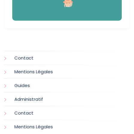
Contact
Mentions Légales
Guides
Administratif
Contact
Mentions Légales