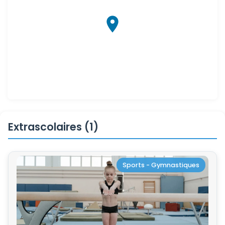
Extrascolaires (1)
Sports - Gymnastiques