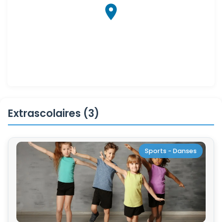
Extrascolaires (3)
Sports - Danses