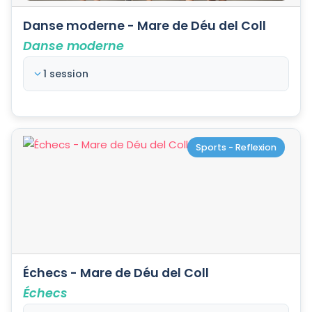
Danse moderne - Mare de Déu del Coll
Danse moderne
1 session
Sports - Reflexion
Échecs - Mare de Déu del Coll
Échecs