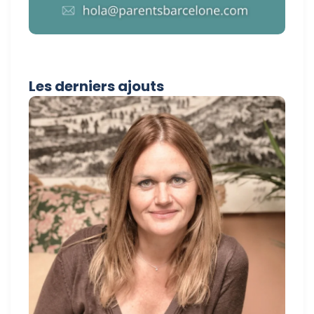
Les derniers ajouts