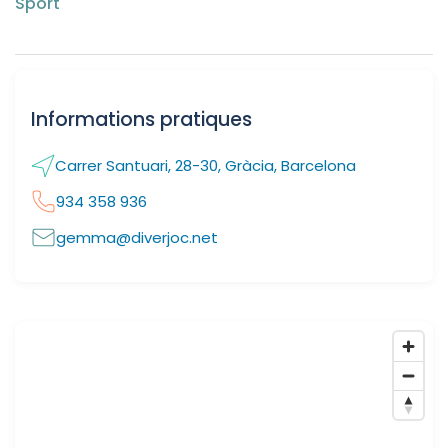
Sport
Informations pratiques
Carrer Santuari, 28-30, Gràcia, Barcelona
934 358 936
gemma@diverjoc.net