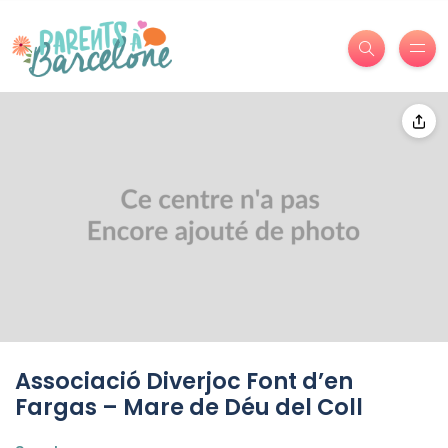
Associació Diverjoc Font d’en
Fargas – Mare de Déu del Coll