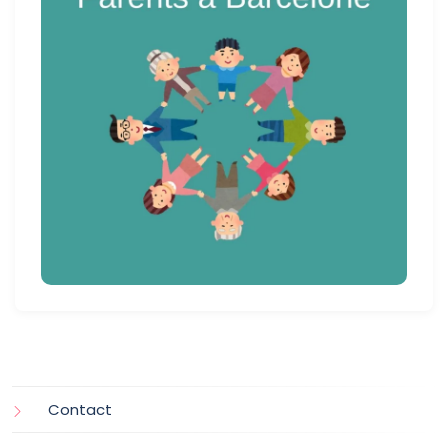
Contact