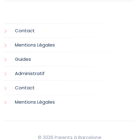
Contact
Mentions Légales
Guides
Administratif
Contact
Mentions Légales
© 2026 Parents à Barcelone