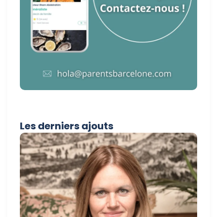
Les derniers ajouts