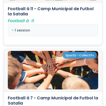
Football à 11 - Camp Municipal de Futbol
la Satalia
Football à 11
1 session
Sports - Collectifs
Football à 7 - Camp Municipal de Futbol la
Satalia