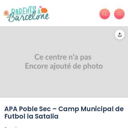
APA Poble Sec – Camp Municipal de
Futbol la Satalia