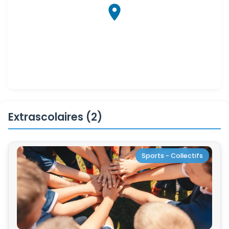
Extrascolaires (2)
Sports - Collectifs