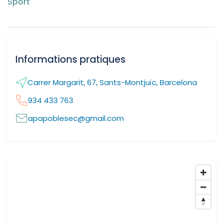
Sport
Informations pratiques
Carrer Margarit, 67, Sants-Montjuïc, Barcelona
934 433 763
apapoblesec@gmail.com