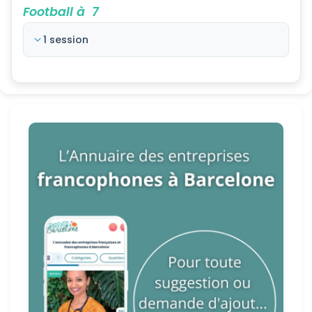
Football à 7
1 session