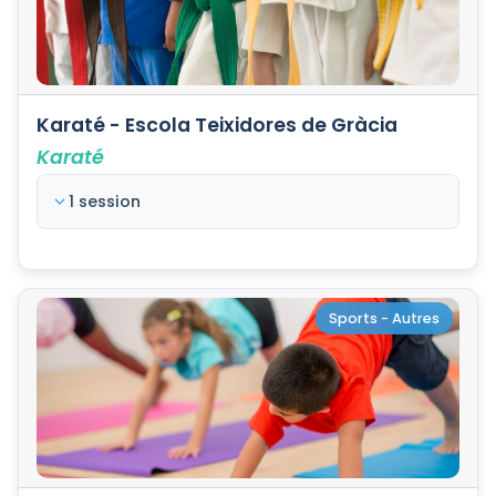
Karaté - Escola Teixidores de Gràcia
Karaté
1 session
Sports - Autres