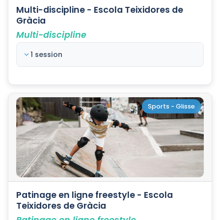
Multi-discipline - Escola Teixidores de
Gràcia
Multi-discipline
1 session
Sports - Glisse
Patinage en ligne freestyle - Escola
Teixidores de Gràcia