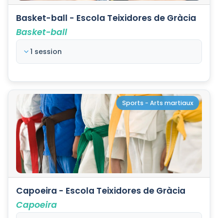
Basket-ball - Escola Teixidores de Gràcia
Basket-ball
1 session
Sports - Arts martiaux
Capoeira - Escola Teixidores de Gràcia
Capoeira