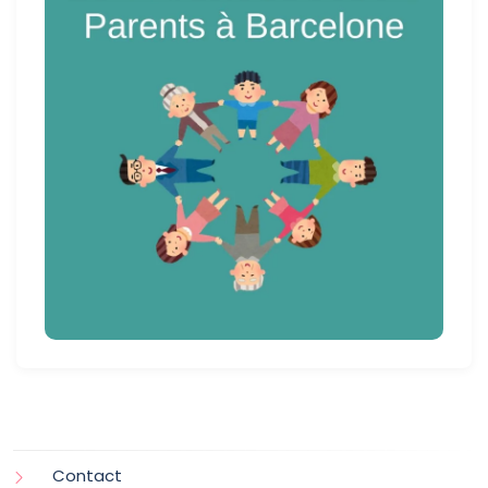
Contact