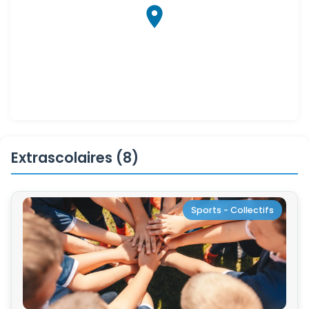
Extrascolaires (8)
Sports - Collectifs