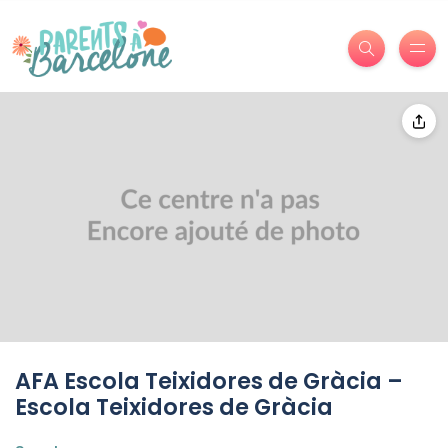
AFA Escola Teixidores de Gràcia –
Escola Teixidores de Gràcia