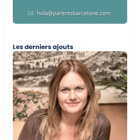
Les derniers ajouts