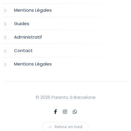
Mentions Légales
Guides
Administratif
Contact
Mentions Légales
© 2026 Parents à Barcelone
Retour en haut