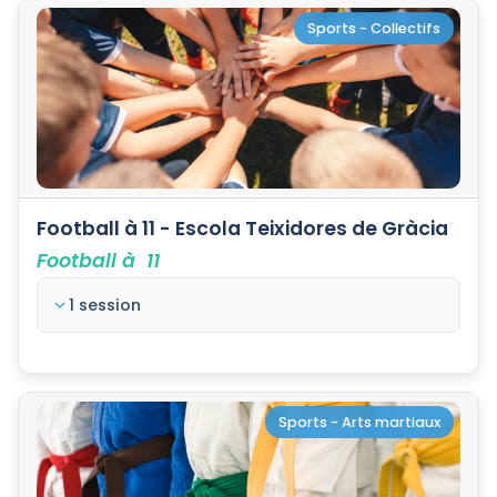
Sports - Collectifs
Football à 11 - Escola Teixidores de Gràcia
Football à 11
1 session
Sports - Arts martiaux