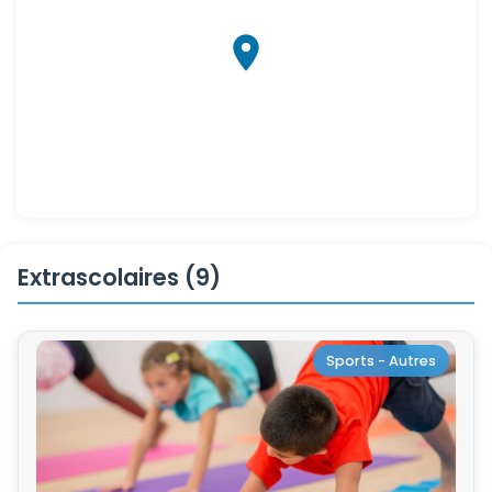
Extrascolaires (9)
Sports - Autres