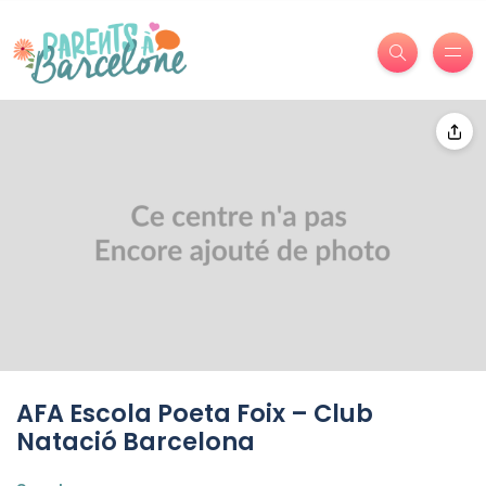
AFA Escola Poeta Foix – Club
Natació Barcelona