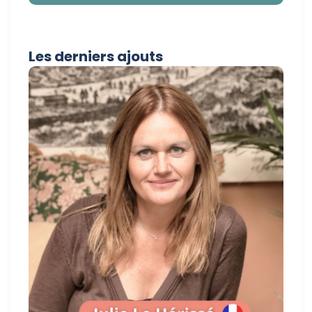
Les derniers ajouts