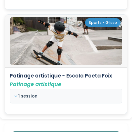
Sports - Glisse
Patinage artistique - Escola Poeta Foix
Patinage artistique
1 session