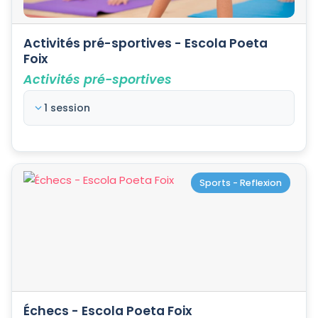
Activités pré-sportives - Escola Poeta
Foix
Activités pré-sportives
1 session
Sports - Reflexion
Échecs - Escola Poeta Foix