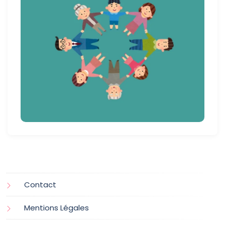
Contact
Mentions Légales