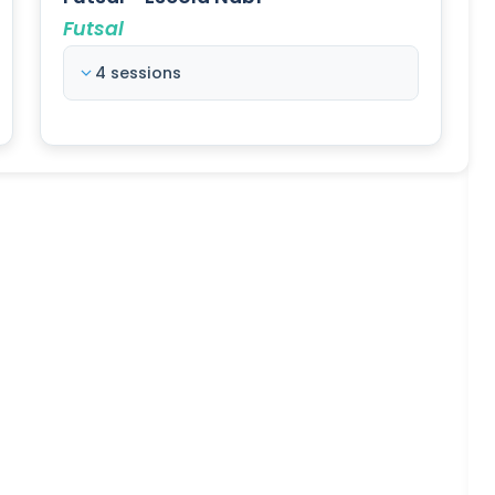
Futsal
4 sessions