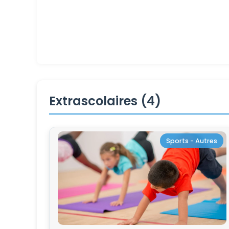
Extrascolaires (4)
Sports - Autres