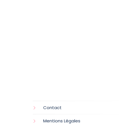
Contact
Mentions Légales