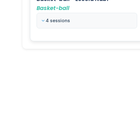
Basket-ball
4 sessions