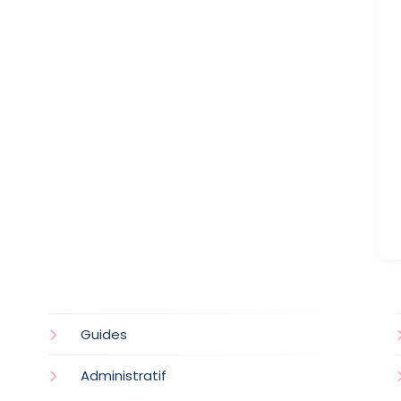
Guides
Administratif