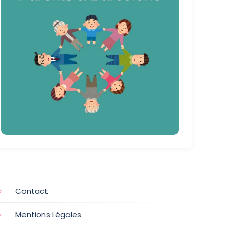
Contact
Mentions Légales