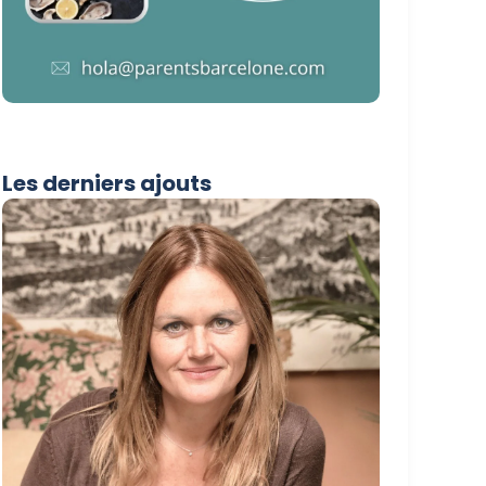
Les derniers ajouts