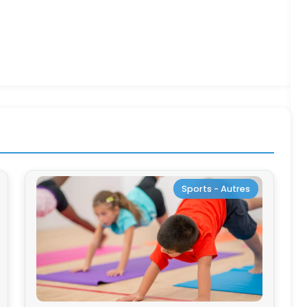
Sports - Autres