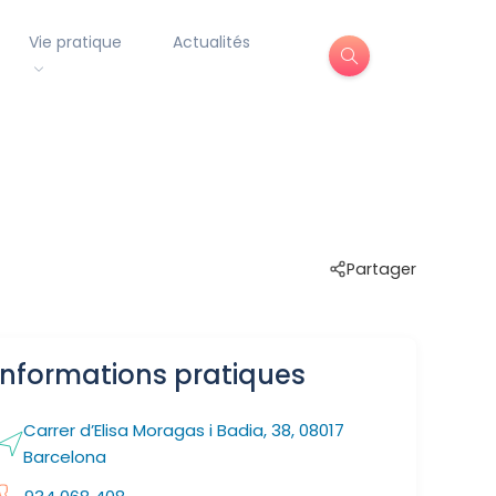
Vie pratique
Actualités
Partager
Informations pratiques
Carrer d’Elisa Moragas i Badia, 38, 08017
Barcelona