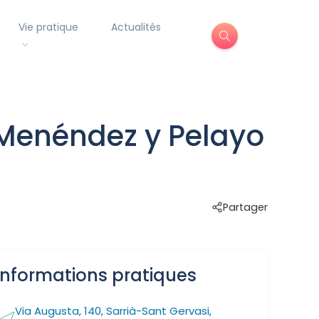
Vie pratique
Actualités
t Menéndez y Pelayo
Partager
Informations pratiques
Via Augusta, 140, Sarrià-Sant Gervasi,