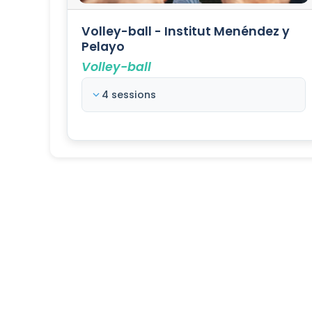
Volley-ball - Institut Menéndez y
Pelayo
Volley-ball
4 sessions