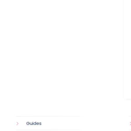
Guides