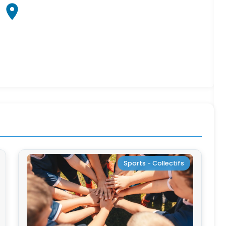
Sports - Collectifs