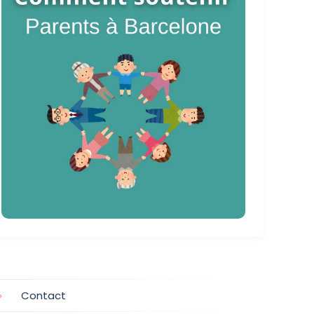
Contact