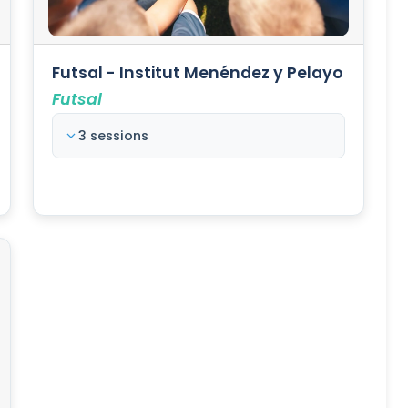
Futsal - Institut Menéndez y Pelayo
Futsal
3 sessions