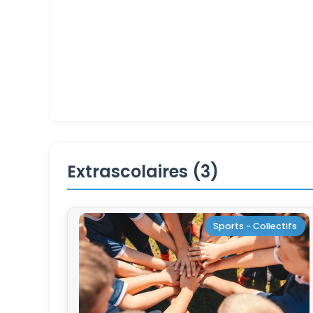
Extrascolaires (3)
Sports - Collectifs