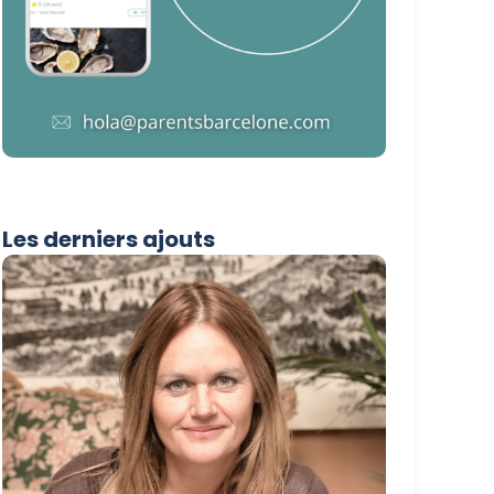
Les derniers ajouts