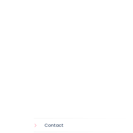
Contact