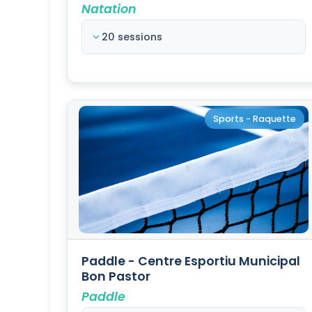
Natation
20 sessions
Sports - Raquette
Paddle - Centre Esportiu Municipal
Bon Pastor
Paddle