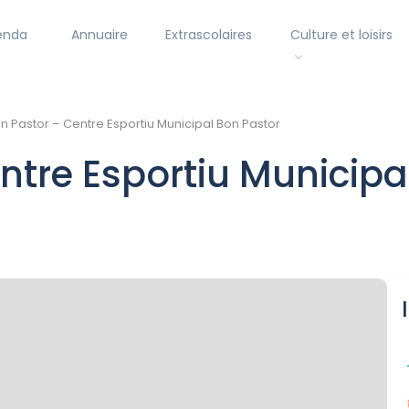
enda
Annuaire
Extrascolaires
Culture et loisirs
n Pastor – Centre Esportiu Municipal Bon Pastor
ntre Esportiu Municipa