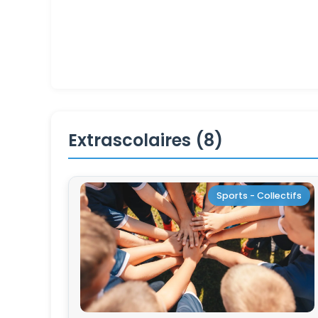
Extrascolaires (8)
Sports - Collectifs