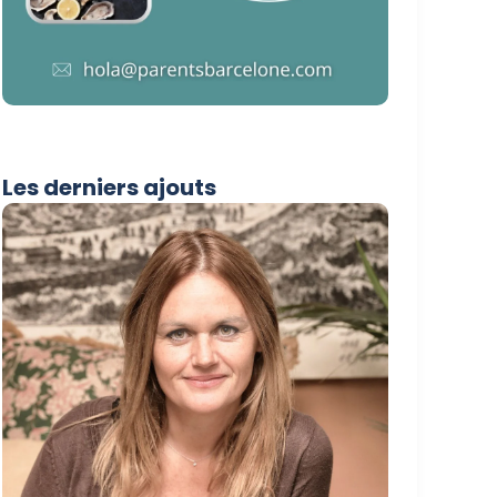
Les derniers ajouts