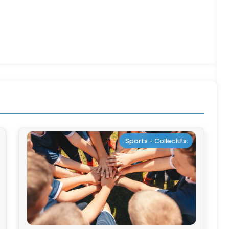
Sports - Collectifs