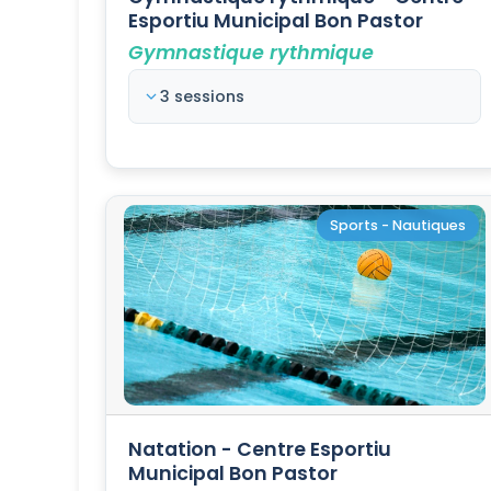
Esportiu Municipal Bon Pastor
Gymnastique rythmique
3 sessions
Sports - Nautiques
Natation - Centre Esportiu
Municipal Bon Pastor