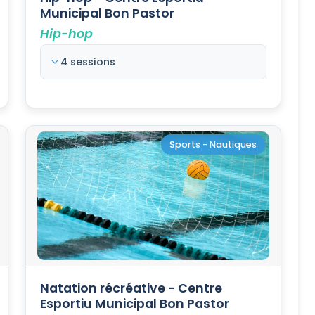
Municipal Bon Pastor
Hip-hop
4 sessions
Sports - Nautiques
Natation récréative - Centre
Esportiu Municipal Bon Pastor