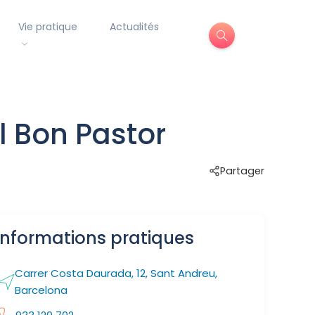
Vie pratique
Actualités
l Bon Pastor
Partager
Informations pratiques
Carrer Costa Daurada, 12, Sant Andreu,
Barcelona