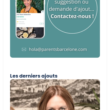
Les derniers ajouts