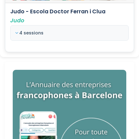
Judo - Escola Doctor Ferran i Clua
Judo
4 sessions