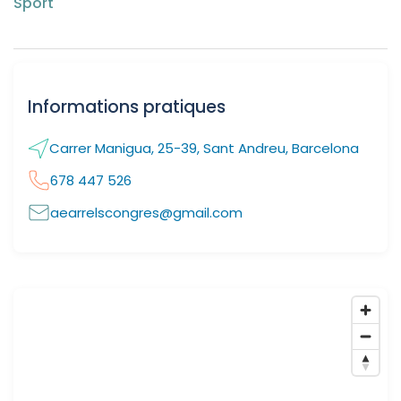
Sport
Informations pratiques
Carrer Manigua, 25-39, Sant Andreu, Barcelona
678 447 526
aearrelscongres@gmail.com