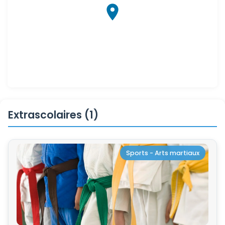
Extrascolaires (1)
Sports - Arts martiaux