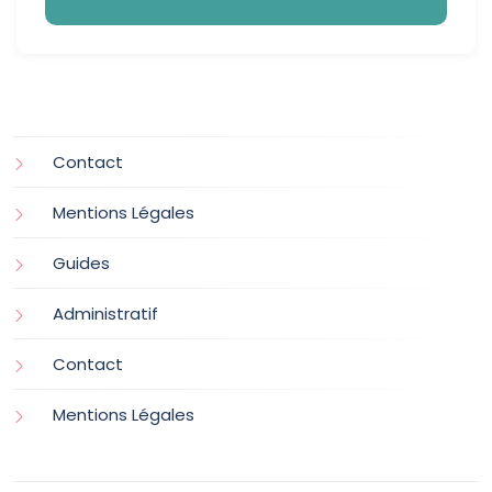
Contact
Mentions Légales
Guides
Administratif
Contact
Mentions Légales