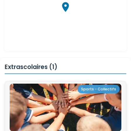
Extrascolaires (1)
Sports - Collectifs