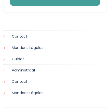
Contact
Mentions Légales
Guides
Administratif
Contact
Mentions Légales