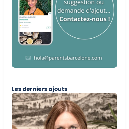
Les derniers ajouts