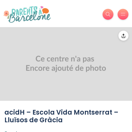
acidH – Escola Vida Montserrat –
Lluïsos de Gràcia