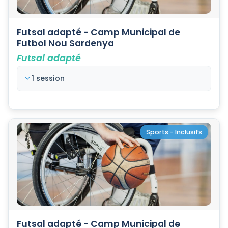
Futsal adapté - Camp Municipal de
Futbol Nou Sardenya
Futsal adapté
1 session
Sports - Inclusifs
Futsal adapté - Camp Municipal de