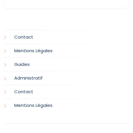
Contact
Mentions Légales
Guides
Administratif
Contact
Mentions Légales