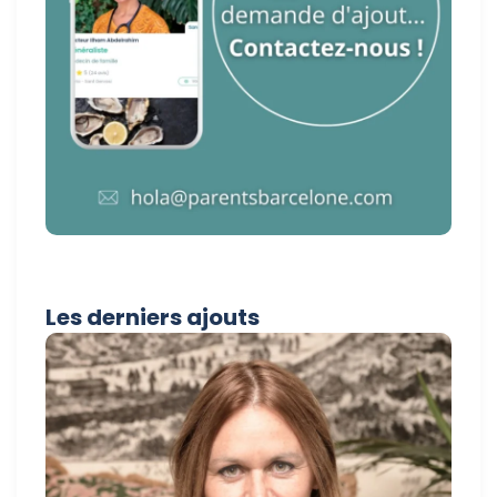
Les derniers ajouts