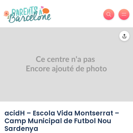
acidH – Escola Vida Montserrat –
Camp Municipal de Futbol Nou
Sardenya