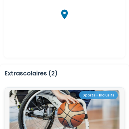
Extrascolaires (2)
Sports - Inclusifs