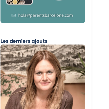
Les derniers ajouts