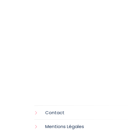
Contact
Mentions Légales