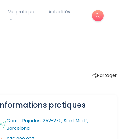
Vie pratique
Actualités
Partager
Informations pratiques
Carrer Pujadas, 252-270, Sant Martí,
Barcelona