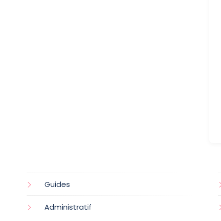
Guides
Administratif