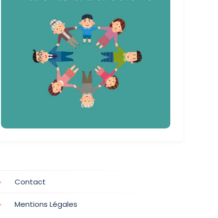
Contact
Mentions Légales