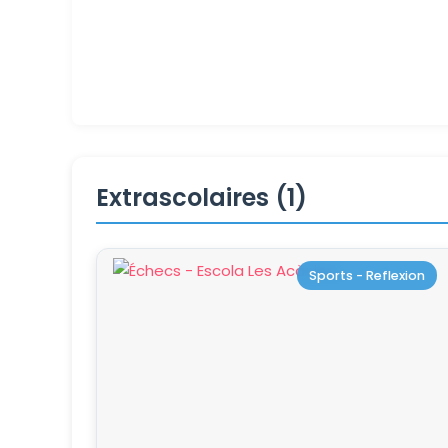
Extrascolaires (1)
Sports - Reflexion