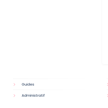
Guides
Administratif