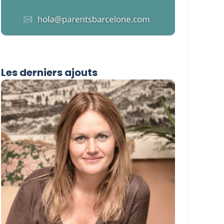
Les derniers ajouts