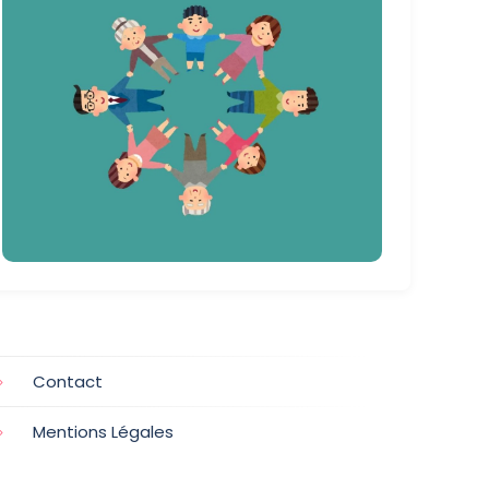
Contact
Mentions Légales