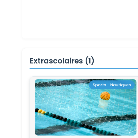
Extrascolaires (1)
Sports - Nautiques