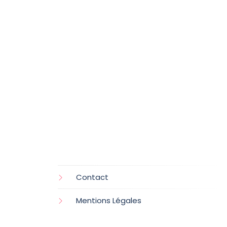
Contact
Mentions Légales