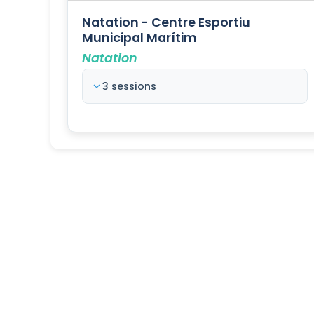
Natation - Centre Esportiu
Municipal Marítim
Natation
3 sessions