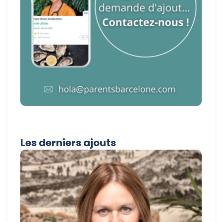
Les derniers ajouts