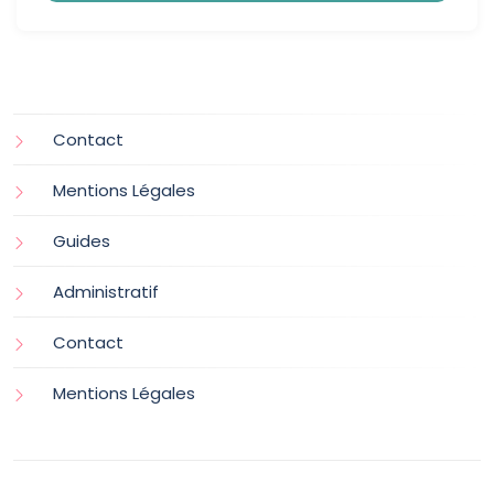
Contact
Mentions Légales
Guides
Administratif
Contact
Mentions Légales