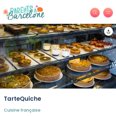
TarteQuiche
Cuisine française