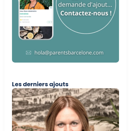
Les derniers ajouts