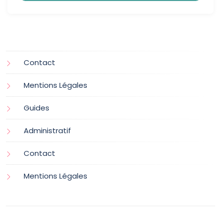
Contact
Mentions Légales
Guides
Administratif
Contact
Mentions Légales