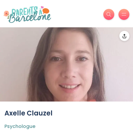
Axelle Clauzel
Psychologue