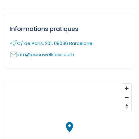
Informations pratiques
C/ de París, 201, 08036 Barcelone
info@psicowellness.com