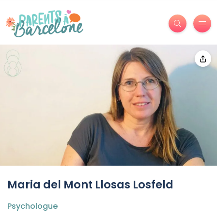
Maria del Mont Llosas Losfeld
Psychologue