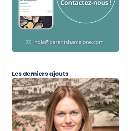
Les derniers ajouts