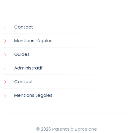
Contact
Mentions Légales
Guides
Administratif
Contact
Mentions Légales
© 2026 Parents à Barcelone