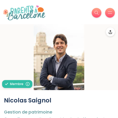
Membre
Nicolas Saignol
Gestion de patrimoine