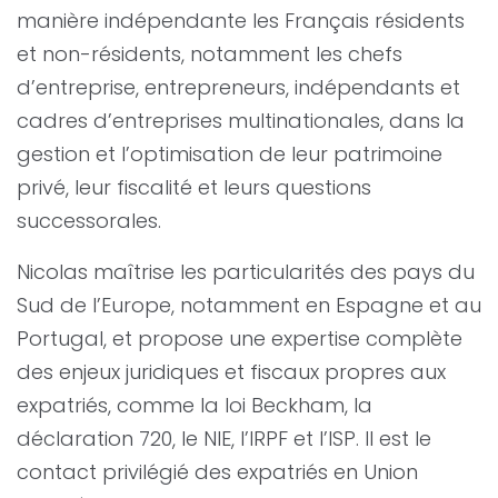
manière indépendante les Français résidents
et non-résidents, notamment les chefs
d’entreprise, entrepreneurs, indépendants et
cadres d’entreprises multinationales, dans la
gestion et l’optimisation de leur patrimoine
privé, leur fiscalité et leurs questions
successorales.
Nicolas maîtrise les particularités des pays du
Sud de l’Europe, notamment en Espagne et au
Portugal, et propose une expertise complète
des enjeux juridiques et fiscaux propres aux
expatriés, comme la loi Beckham, la
déclaration 720, le NIE, l’IRPF et l’ISP. Il est le
contact privilégié des expatriés en Union