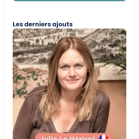
Les derniers ajouts