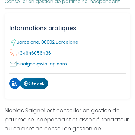
Conseiller en gestion de patrimoine indépendant
Informations pratiques
Barcelone, 08002 Barcelone
+34646056436
n.saignol@via-ap.com
Site web
Nicolas Saignol est conseiller en gestion de
patrimoine indépendant et associé fondateur
du cabinet de conseil en gestion de