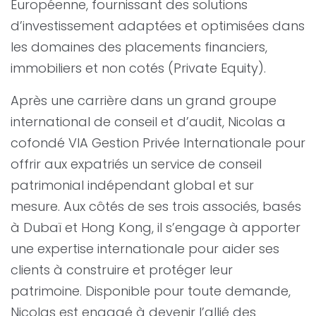
Européenne, fournissant des solutions
d’investissement adaptées et optimisées dans
les domaines des placements financiers,
immobiliers et non cotés (Private Equity).
Après une carrière dans un grand groupe
international de conseil et d’audit, Nicolas a
cofondé VIA Gestion Privée Internationale pour
offrir aux expatriés un service de conseil
patrimonial indépendant global et sur
mesure. Aux côtés de ses trois associés, basés
à Dubaï et Hong Kong, il s’engage à apporter
une expertise internationale pour aider ses
clients à construire et protéger leur
patrimoine. Disponible pour toute demande,
Nicolas est engagé à devenir l’allié des