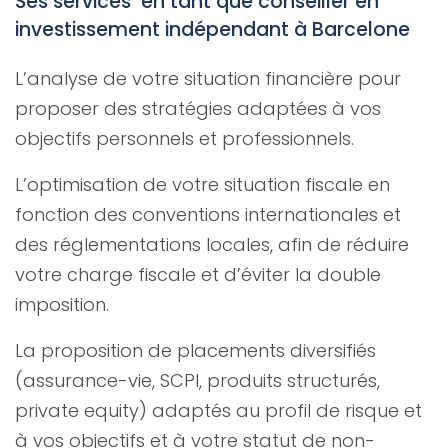
Ses services en tant que conseiller en
investissement indépendant à Barcelone
L’analyse de votre situation financière pour
proposer des stratégies adaptées à vos
objectifs personnels et professionnels.
L’optimisation de votre situation fiscale en
fonction des conventions internationales et
des réglementations locales, afin de réduire
votre charge fiscale et d’éviter la double
imposition.
La proposition de placements diversifiés
(assurance-vie, SCPI, produits structurés,
private equity) adaptés au profil de risque et
à vos objectifs et à votre statut de non-