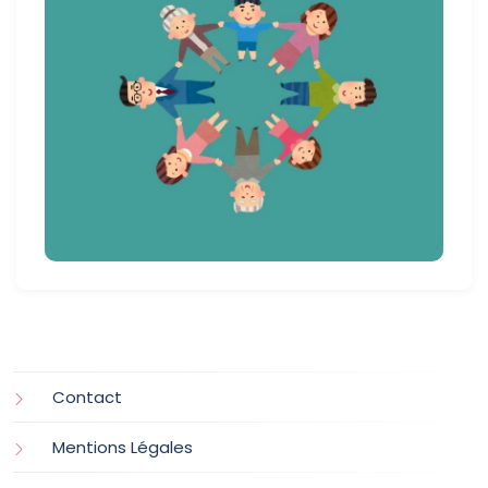
Contact
Mentions Légales