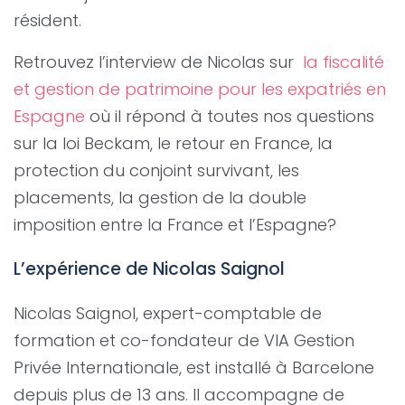
résident.
Retrouvez l’interview de Nicolas sur
la fiscalité
et gestion de patrimoine pour les expatriés en
Espagne
où il répond à toutes nos questions
sur la loi Beckam, le retour en France, la
protection du conjoint survivant, les
placements, la gestion de la double
imposition entre la France et l’Espagne?
L’expérience de Nicolas Saignol
Nicolas Saignol, expert-comptable de
formation et co-fondateur de VIA Gestion
Privée Internationale, est installé à Barcelone
depuis plus de 13 ans. Il accompagne de