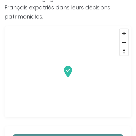
Français expatriés dans leurs décisions
patrimoniales.