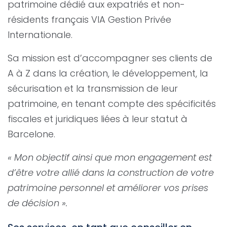
patrimoine dédié aux expatriés et non-
résidents français VIA Gestion Privée
Internationale.
Sa mission est d’accompagner ses clients de
A à Z dans la création, le développement, la
sécurisation et la transmission de leur
patrimoine, en tenant compte des spécificités
fiscales et juridiques liées à leur statut à
Barcelone.
« Mon objectif ainsi que mon engagement est
d’être votre allié dans la construction de votre
patrimoine personnel et améliorer vos prises
de décision ».