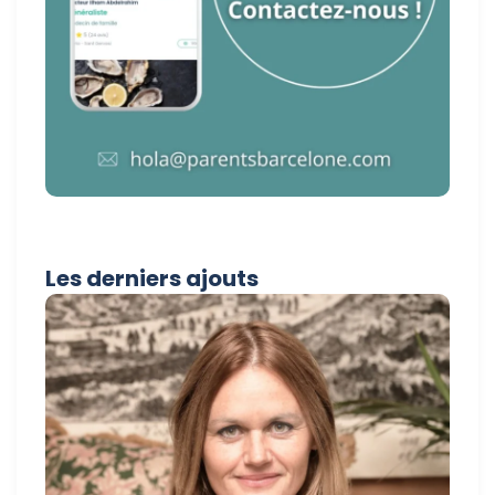
Les derniers ajouts