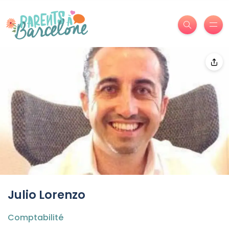
Julio Lorenzo
Comptabilité