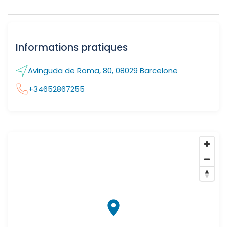
Informations pratiques
Avinguda de Roma, 80, 08029 Barcelone
+34652867255