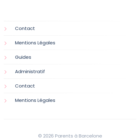
Contact
Mentions Légales
Guides
Administratif
Contact
Mentions Légales
© 2026 Parents à Barcelone