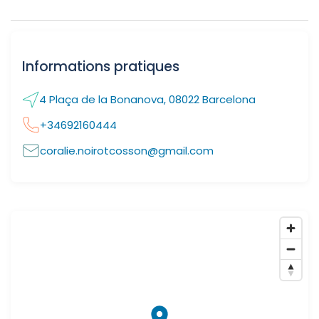
Informations pratiques
4 Plaça de la Bonanova, 08022 Barcelona
+34692160444
coralie.noirotcosson@gmail.com