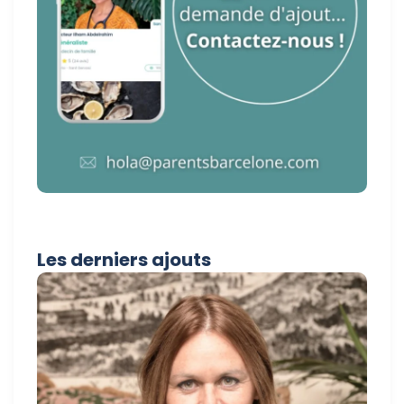
Les derniers ajouts