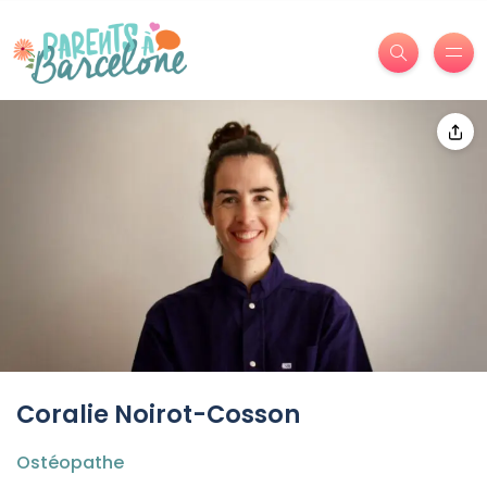
Coralie Noirot-Cosson
Ostéopathe