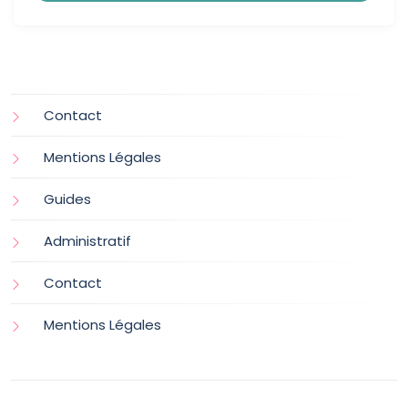
Contact
Mentions Légales
Guides
Administratif
Contact
Mentions Légales