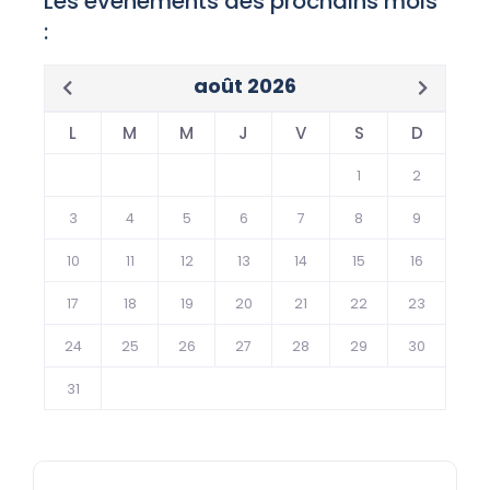
Les évènements des prochains mois
:
août 2026
L
M
M
J
V
S
D
1
2
3
4
5
6
7
8
9
10
11
12
13
14
15
16
17
18
19
20
21
22
23
24
25
26
27
28
29
30
31