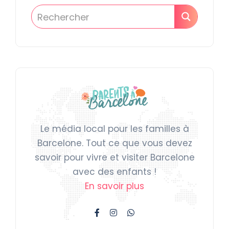
Le média local pour les familles à
Barcelone. Tout ce que vous devez
savoir pour vivre et visiter Barcelone
avec des enfants !
En savoir plus