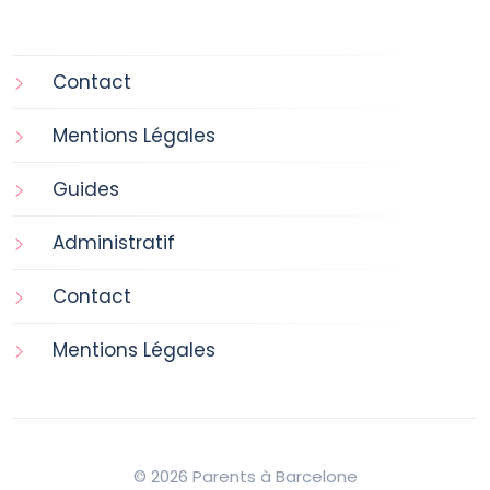
Contact
Mentions Légales
Guides
Administratif
Contact
Mentions Légales
© 2026 Parents à Barcelone