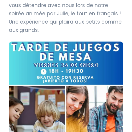
vous détendre avec nous lors de notre
soirée animée par Julie, le tout en français !
Une expérience qui plaira aux petits comme
aux grands.