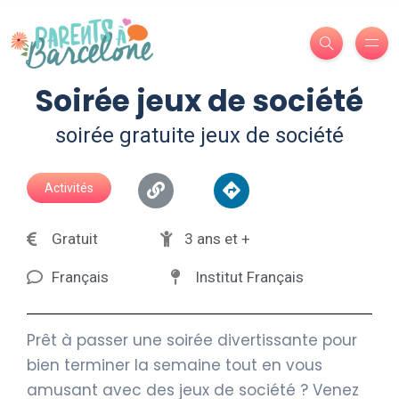
Soirée jeux de société
soirée gratuite jeux de société
Activités
Gratuit
3 ans et +
Français
Institut Français
Prêt à passer une soirée divertissante pour
bien terminer la semaine tout en vous
amusant avec des jeux de société ? Venez