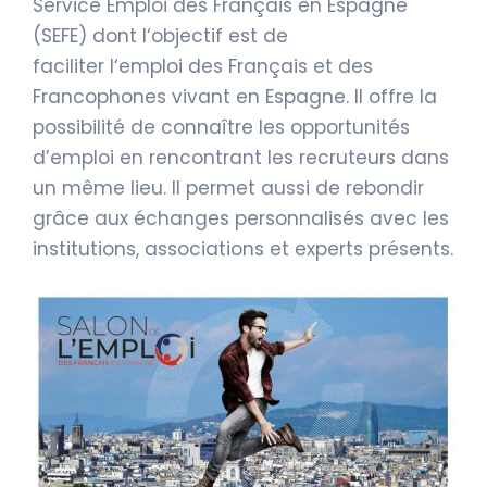
Service
Emploi
des Français en Espagne
(SEFE) dont
l
‘objectif est de
faciliter
l
‘
emploi
des Français et des
Francophones vivant en Espagne. Il offre la
possibilité de connaître les opportunités
d’
emploi
en rencontrant les recruteurs dans
un même lieu. Il permet aussi de rebondir
grâce aux échanges personnalisés avec les
institutions, associations et experts présents.