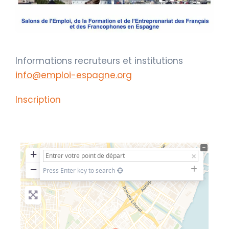
Informations recruteurs et institutions
info@
emploi
-espagne.org
Inscription
+
−
Press Enter key to search