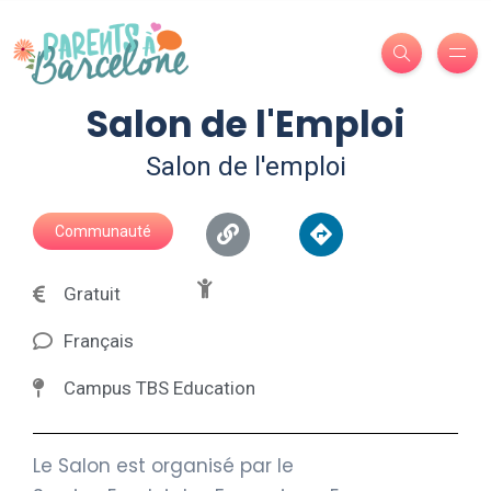
Salon de l'Emploi
Salon de l'emploi
Communauté
Gratuit
Français
Campus TBS Education
Le
Salon
est organisé par le