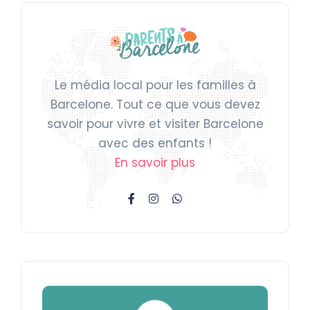
Le média local pour les familles à
Barcelone. Tout ce que vous devez
savoir pour vivre et visiter Barcelone
avec des enfants !
En savoir plus