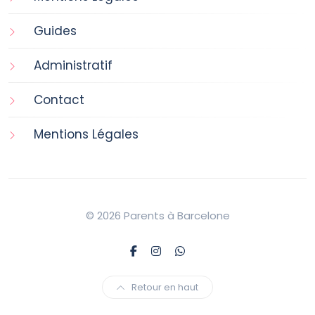
Guides
Administratif
Contact
Mentions Légales
© 2026 Parents à Barcelone
Retour en haut