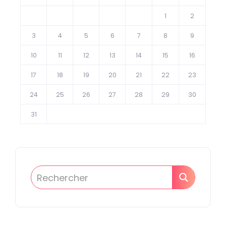
1
2
3
4
5
6
7
8
9
10
11
12
13
14
15
16
17
18
19
20
21
22
23
24
25
26
27
28
29
30
31