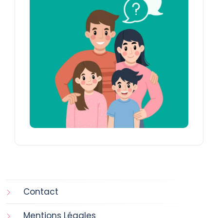
Contact
Mentions Légales