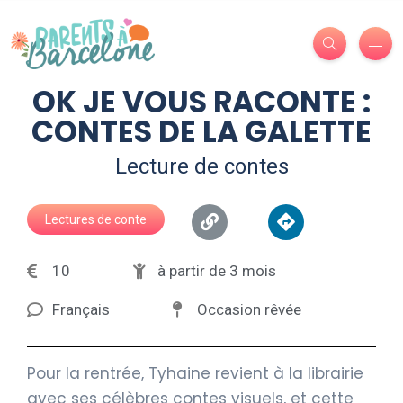
OK JE VOUS RACONTE :
CONTES DE LA GALETTE
Lecture de contes
Lectures de conte
10
à partir de 3 mois
Français
Occasion rêvée
Pour la rentrée, Tyhaine revient à la librairie
avec ses célèbres contes visuels, et cette