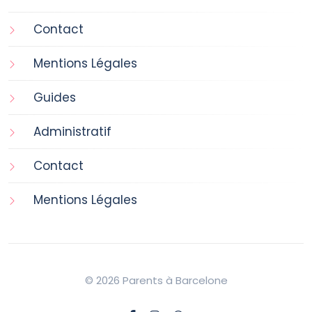
Contact
Mentions Légales
Guides
Administratif
Contact
Mentions Légales
© 2026 Parents à Barcelone