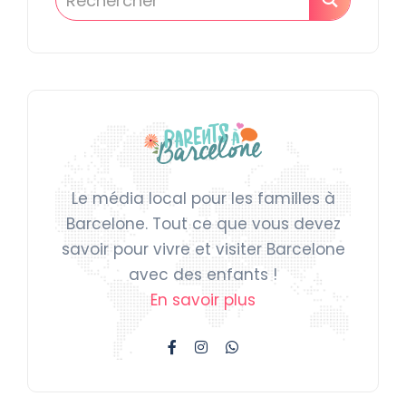
Le média local pour les familles à
Barcelone. Tout ce que vous devez
savoir pour vivre et visiter Barcelone
avec des enfants !
En savoir plus