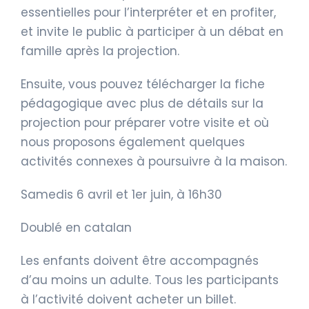
essentielles pour l’interpréter et en profiter,
et invite le public à participer à un débat en
famille après la projection.
Ensuite, vous pouvez télécharger la fiche
pédagogique avec plus de détails sur la
projection pour préparer votre visite et où
nous proposons également quelques
activités connexes à poursuivre à la maison.
Samedis 6 avril et 1er juin, à 16h30
Doublé en catalan
Les enfants doivent être accompagnés
d’au moins un adulte. Tous les participants
à l’activité doivent acheter un billet.