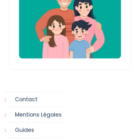
Contact
Mentions Légales
Guides