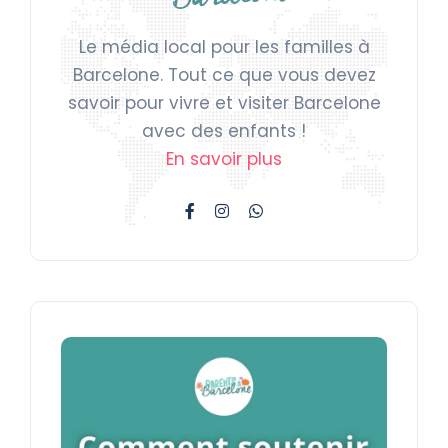
Le média local pour les familles à
Barcelone. Tout ce que vous devez
savoir pour vivre et visiter Barcelone
avec des enfants !
En savoir plus