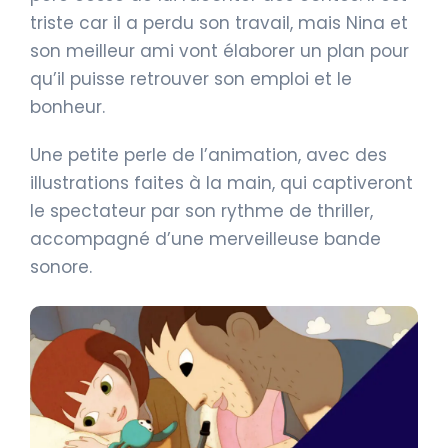
triste car il a perdu son travail, mais Nina et
son meilleur ami vont élaborer un plan pour
qu’il puisse retrouver son emploi et le
bonheur.
Une petite perle de l’animation, avec des
illustrations faites à la main, qui captiveront
le spectateur par son rythme de thriller,
accompagné d’une merveilleuse bande
sonore.