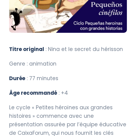
Titre original
: Nina et le secret du hérisson
Genre : animation
Durée
: 77 minutes
Âge recommandé
: +4
Le cycle « Petites héroïnes aux grandes
histoires » commence avec une
présentation assurée par l’équipe éducative
de CaixaForum, qui nous fournit les clés