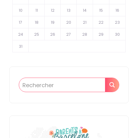
10
11
12
13
14
15
16
17
18
19
20
21
22
23
24
25
26
27
28
29
30
31